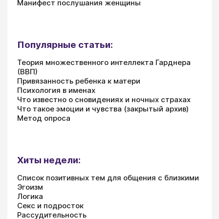
Манифест послушания женщины
Популярные статьи:
Теория множественного интеллекта Гарднера
(ВВП)
Привязанность ребенка к матери
Психология в именах
Что известно о сновидениях и ночных страхах
Что такое эмоции и чувства (закрытый архив)
Метод опроса
Хиты недели:
Список позитивных тем для общения с близкими
Эгоизм
Логика
Секс и подросток
Рассудительность