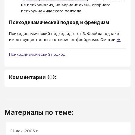
не психоанализ, но вариант очень спорного
психодинамического подхода.
Психодинамический подход и фрейдизм
Психодинамический подход идет от З. Фрейда, однако
имеет существенные отличия от фрейдизма. Смотри
→
Психодинамический подход
Комментарии
(
0
):
Материалы по теме:
31 дек. 2005 г.