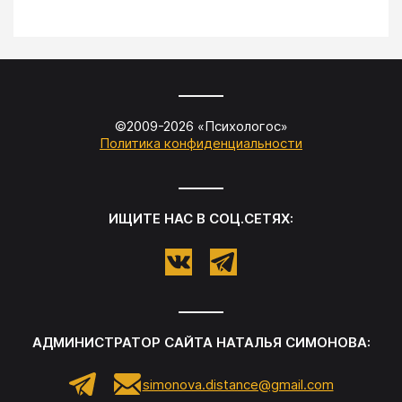
©2009-
2026
«
Психологос
»
Политика конфиденциальности
ИЩИТЕ НАС В СОЦ.СЕТЯХ:
АДМИНИСТРАТОР САЙТА
НАТАЛЬЯ СИМОНОВА
:
simonova.distance@gmail.com