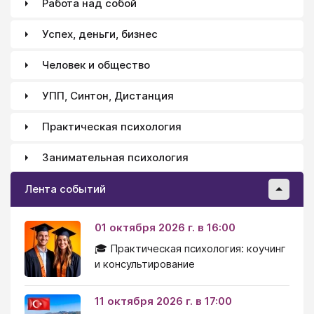
Работа над собой
Успех, деньги, бизнес
Человек и общество
УПП, Синтон, Дистанция
Практическая психология
Занимательная психология
Лента событий
01 октября 2026 г. в 16:00
🎓 Практическая психология: коучинг
и консультирование
11 октября 2026 г. в 17:00