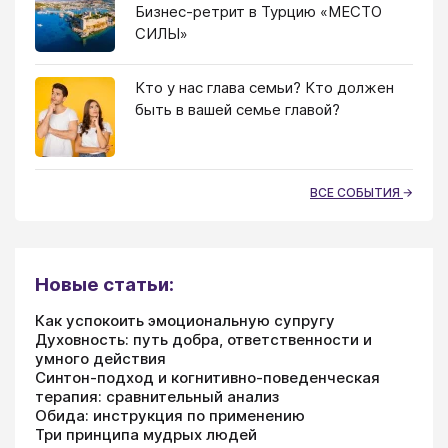
Бизнес-ретрит в Турцию «МЕСТО
СИЛЫ»
Кто у нас глава семьи? Кто должен
быть в вашей семье главой?
ВСЕ СОБЫТИЯ
Новые статьи:
Как успокоить эмоциональную супругу
Духовность: путь добра, ответственности и
умного действия
Синтон-подход и когнитивно-поведенческая
терапия: сравнительный анализ
Обида: инструкция по применению
Три принципа мудрых людей