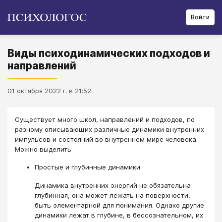
Войти
Виды психодинамических подходов и
направлений
01 октября 2022 г. в 21:52
Существует много школ, направлений и подходов, по
разному описывающих различные динамики внутренних
импульсов и состояний во внутреннем мире человека.
Можно выделить
Простые и глубинные динамики
Динамика внутренних энергий не обязательна
глубинная, она может лежать на поверхности,
быть элементарной для понимания. Однако другие
динамики лежат в глубине, в бессознательном, их