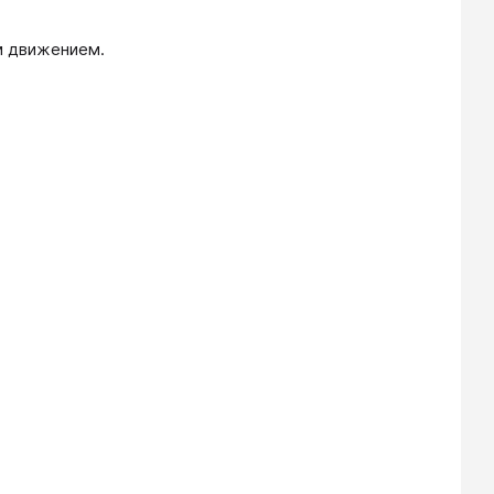
м движением.