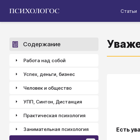
Статьи
Уваже
Содержание
Работа над собой
Успех, деньги, бизнес
Человек и общество
УПП, Синтон, Дистанция
Практическая психология
Занимательная психология
Есть ув