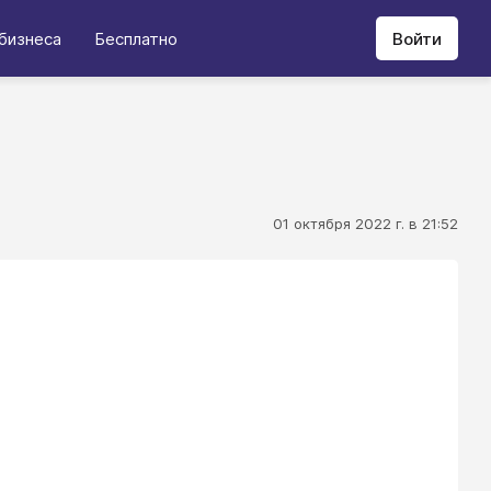
бизнеса
Бесплатно
Войти
01 октября 2022 г. в 21:52