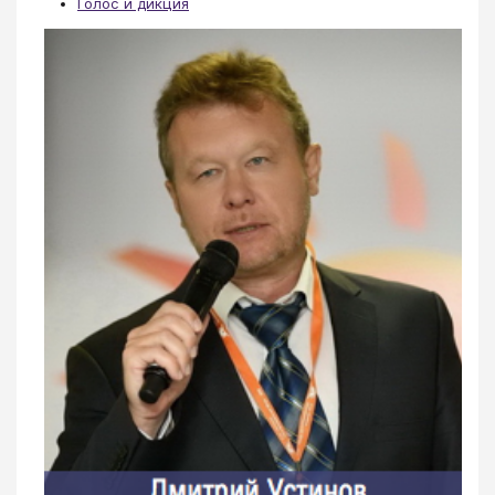
Голос и дикция