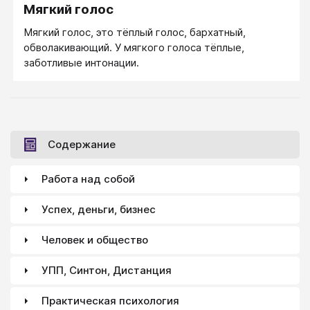
Мягкий голос
Мягкий голос, это тёплый голос, бархатный,
обволакивающий. У мягкого голоса тёплые,
заботливые интонации.
Содержание
Работа над собой
Успех, деньги, бизнес
Человек и общество
УПП, Синтон, Дистанция
Практическая психология