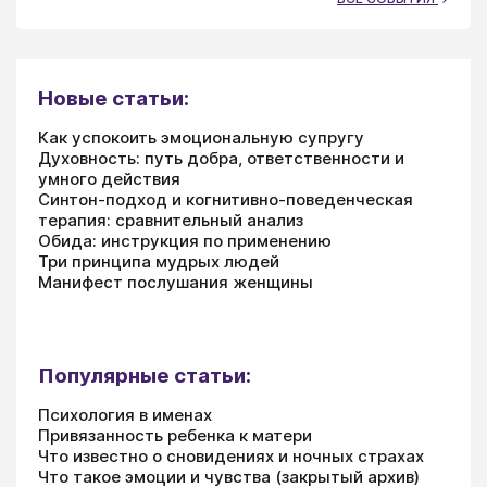
Новые статьи:
Как успокоить эмоциональную супругу
Духовность: путь добра, ответственности и
умного действия
Синтон-подход и когнитивно-поведенческая
терапия: сравнительный анализ
Обида: инструкция по применению
Три принципа мудрых людей
Манифест послушания женщины
Популярные статьи:
Психология в именах
Привязанность ребенка к матери
Что известно о сновидениях и ночных страхах
Что такое эмоции и чувства (закрытый архив)