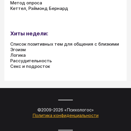
Метод опроса
Кеттел, Рэймонд Бернард
Хиты недели:
Список позитивных тем для общения с близкими
Эгоизм
Логика
Рассудительность
Секс и подросток
©2009-
2026
«
Психологос
»
Политика конфиденциальности