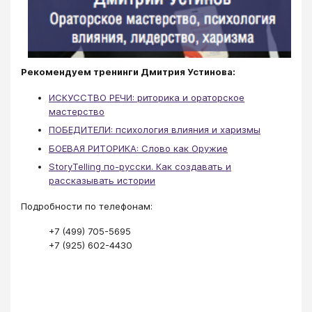
Рекомендуем тренинги Дмитрия Устинова:
ИСКУССТВО РЕЧИ: риторика и ораторское
мастерство
ПОБЕДИТЕЛИ: психология влияния и харизмы
БОЕВАЯ РИТОРИКА: Слово как Оружие
StoryTelling по-русски. Как создавать и
рассказывать истории
Подробности по телефонам:
+7 (499) 705-5695
+7 (925) 602-4430