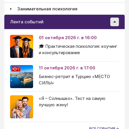
Занимательная психология
Лента событий
01 октября 2026 г. в 16:00
🎓 Практическая психология: коучинг
и консультирование
11 октября 2026 г. в 17:00
Бизнес-ретрит в Турцию «МЕСТО
СИЛЫ»
«Я – Солнышко». Тест на самую
лучшую жену!
ВСЕ СОБЫТИЯ