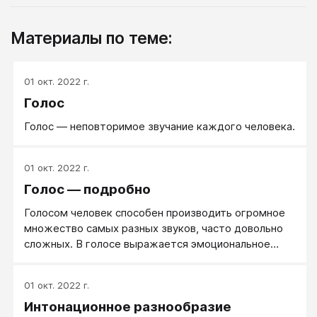
Материалы по теме:
01 окт. 2022 г.
Голос
Голос — неповторимое звучание каждого человека.
01 окт. 2022 г.
Голос — подробно
Голосом человек способен производить огромное
множество самых разных звуков, часто довольно
сложных. В голосе выражается эмоциональное
состояние человека: рассерженость, удивление,
радость и т. п.
01 окт. 2022 г.
Интонационное разнообразие