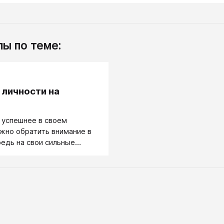
ы по теме:
 личности на
 успешнее в своем
ужно обратить внимание в
едь на свои сильные