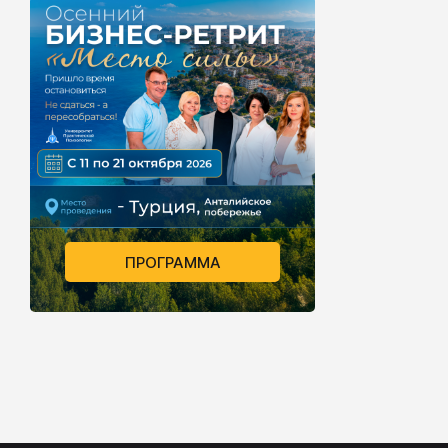
ПРОГРАММА