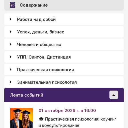
Содержание
Работа над собой
Успех, деньги, бизнес
Человек и общество
УПП, Синтон, Дистанция
Практическая психология
Занимательная психология
Лента событий
01 октября 2026 г. в 16:00
🎓 Практическая психология: коучинг
и консультирование