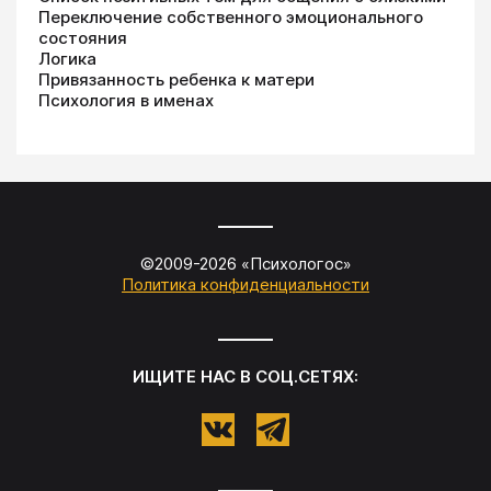
Переключение собственного эмоционального
состояния
Логика
Привязанность ребенка к матери
Психология в именах
©2009-
2026
«
Психологос
»
Политика конфиденциальности
ИЩИТЕ НАС В СОЦ.СЕТЯХ: