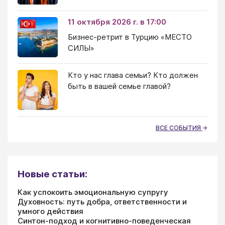
11 октября 2026 г. в 17:00
Бизнес-ретрит в Турцию «МЕСТО
СИЛЫ»
Кто у нас глава семьи? Кто должен
быть в вашей семье главой?
ВСЕ СОБЫТИЯ
Новые статьи:
Как успокоить эмоциональную супругу
Духовность: путь добра, ответственности и
умного действия
Синтон-подход и когнитивно-поведенческая