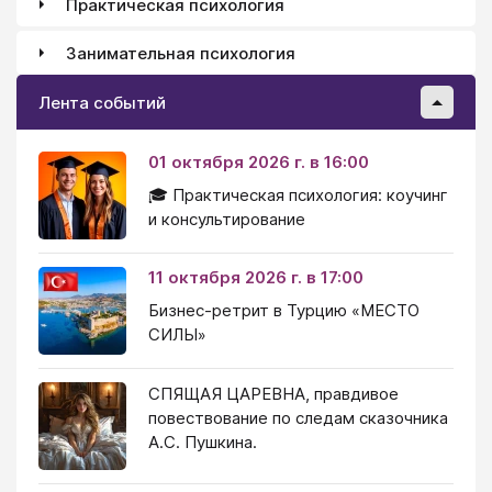
Практическая психология
Занимательная психология
Лента событий
01 октября 2026 г. в 16:00
🎓 Практическая психология: коучинг
и консультирование
11 октября 2026 г. в 17:00
Бизнес-ретрит в Турцию «МЕСТО
СИЛЫ»
СПЯЩАЯ ЦАРЕВНА, правдивое
повествование по следам сказочника
А.С. Пушкина.