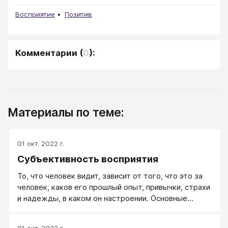
Восприятие
Позитив
Комментарии
(
0
):
Материалы по теме:
01 окт. 2022 г.
Субъективность восприятия
То, что человек видит, зависит от того, что это за
человек, каков его прошлый опыт, привычки, страхи
и надежды, в каком он настроении. Основные
моменты, определяющие субъективность
восприятия, это: