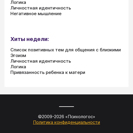
Логика
Личностная идентичность
Негативное мышление
Хиты недели:
Список позитивных тем для общения с близкими
Эгоизм
Личностная идентичность
Логика
Привязанность ребенка к матери
©2009-
2026
«
Психологос
»
Политика конфиденциальности