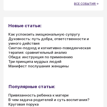
ВСЕ СОБЫТИЯ
Новые статьи:
Как успокоить эмоциональную супругу
Духовность: путь добра, ответственности и
умного действия
Синтон-подход и когнитивно-поведенческая
терапия: сравнительный анализ
Обида: инструкция по применению
Три принципа мудрых людей
Манифест послушания женщины
Популярные статьи:
Привязанность ребенка к матери
В чем задача родителей и суть воспитания?
Круговая порука