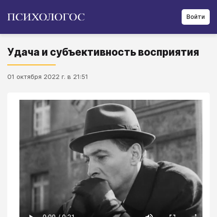
Войти
Удача и субъективность восприятия
01 октября 2022 г. в 21:51