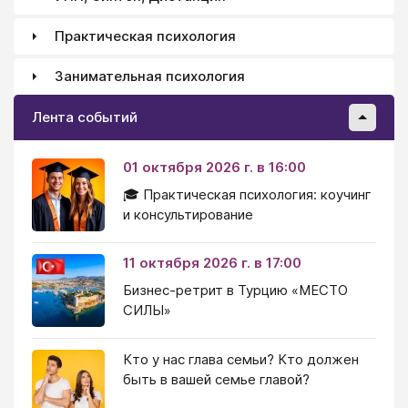
Практическая психология
Занимательная психология
Лента событий
01 октября 2026 г. в 16:00
🎓 Практическая психология: коучинг
и консультирование
11 октября 2026 г. в 17:00
Бизнес-ретрит в Турцию «МЕСТО
СИЛЫ»
Кто у нас глава семьи? Кто должен
быть в вашей семье главой?