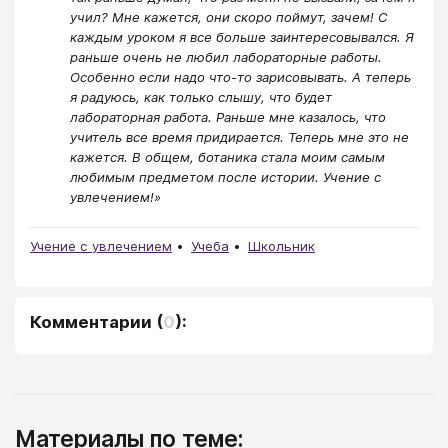
учил? Мне кажется, они скоро поймут, зачем! С
каждым уроком я все больше заинтересовывался. Я
раньше очень не любил лабораторные работы.
Особенно если надо что-то зарисовывать. А теперь
я радуюсь, как только слышу, что будет
лабораторная работа. Раньше мне казалось, что
учитель все время придирается. Теперь мне это не
кажется. В общем, ботаника стала моим самым
любимым предметом после истории. Учение с
увлечением!»
Учение с увлечением
Учеба
Школьник
Комментарии
(
0
):
Материалы по теме: