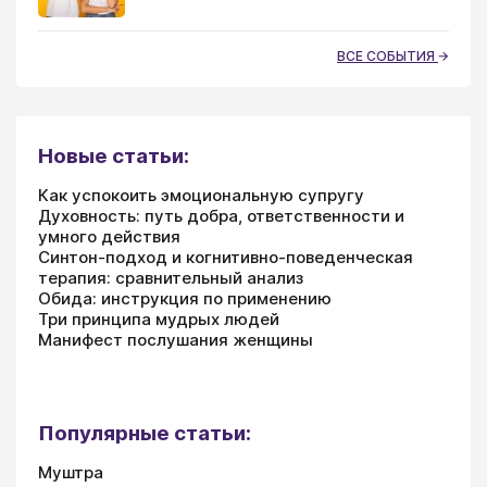
ВСЕ СОБЫТИЯ
Новые статьи:
Как успокоить эмоциональную супругу
Духовность: путь добра, ответственности и
умного действия
Синтон-подход и когнитивно-поведенческая
терапия: сравнительный анализ
Обида: инструкция по применению
Три принципа мудрых людей
Манифест послушания женщины
Популярные статьи:
Муштра