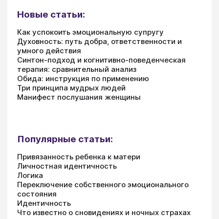
Новые статьи:
Как успокоить эмоциональную супругу
Духовность: путь добра, ответственности и
умного действия
Синтон-подход и когнитивно-поведенческая
терапия: сравнительный анализ
Обида: инструкция по применению
Три принципа мудрых людей
Манифест послушания женщины
Популярные статьи:
Привязанность ребенка к матери
Личностная идентичность
Логика
Переключение собственного эмоционального
состояния
Идентичность
Что известно о сновидениях и ночных страхах