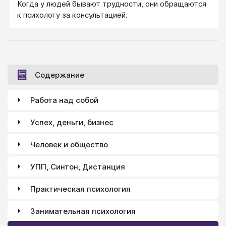
Когда у людей бывают трудности, они обращаются
к психологу за консультацией.
Содержание
Работа над собой
Успех, деньги, бизнес
Человек и общество
УПП, Синтон, Дистанция
Практическая психология
Занимательная психология