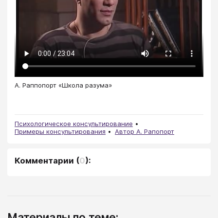
А. Раппопорт «Школа разума»
Психологическое консультирование
Примеры консультирования
Автор А. Рапопорт
Комментарии
(
0
):
Материалы по теме: