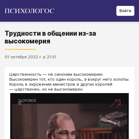
Войти
Трудности в общении из-за
высокомерия
01 октября 2022 г. в 21:51
Царственность — не синоним высокомерию.
Высокомерен тот, кто один король, а вокруг него холопы.
Король в окружении министров и других королей
— царственен, но не высокомерен.