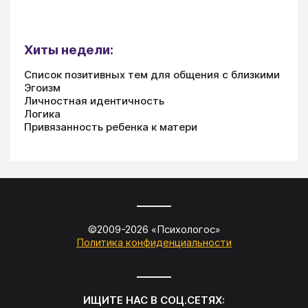
Хиты недели:
Список позитивных тем для общения с близкими
Эгоизм
Личностная идентичность
Логика
Привязанность ребенка к матери
©2009-
2026
«
Психологос
»
Политика конфиденциальности
ИЩИТЕ НАС В СОЦ.СЕТЯХ: