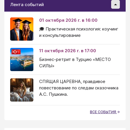
Лента событий
01 октября 2026 г. в 16:00
🎓 Практическая психология: коучинг
и консультирование
11 октября 2026 г. в 17:00
Бизнес-ретрит в Турцию «МЕСТО
СИЛЫ»
СПЯЩАЯ ЦАРЕВНА, правдивое
повествование по следам сказочника
А.С. Пушкина.
ВСЕ СОБЫТИЯ