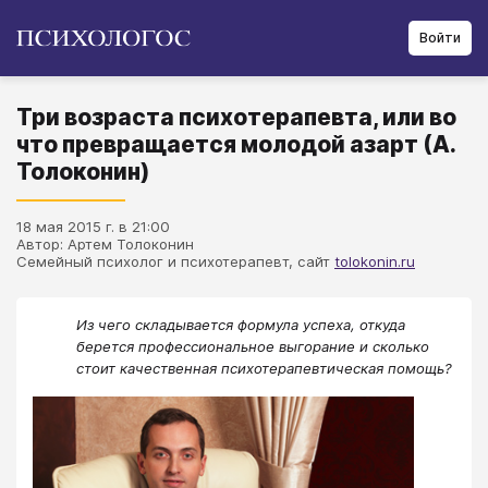
Войти
Три возраста психотерапевта, или во
что превращается молодой азарт (А.
Толоконин)
18 мая 2015 г. в 21:00
Автор: Артем Толоконин
Семейный психолог и психотерапевт, сайт
tolokonin.ru
Из чего складывается формула успеха, откуда
берется профессиональное выгорание и сколько
стоит качественная психотерапевтическая помощь?