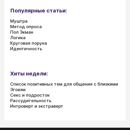
Популярные статьи:
Муштра
Метод опроса
Пол Экман
Логика
Круговая порука
Идентичность
Хиты недели:
Список позитивных тем для общения с близкими
Эгоизм
Секс и подросток
Рассудительность
Интроверт и экстраверт