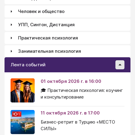
Человек и общество
УПП, Синтон, Дистанция
Практическая психология
Занимательная психология
Лента событий
01 октября 2026 г. в 16:00
🎓 Практическая психология: коучинг
и консультирование
11 октября 2026 г. в 17:00
Бизнес-ретрит в Турцию «МЕСТО
СИЛЫ»