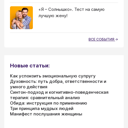
«Я – Солнышко». Тест на самую
лучшую жену!
ВСЕ СОБЫТИЯ
Новые статьи:
Как успокоить эмоциональную супругу
Духовность: путь добра, ответственности и
умного действия
Синтон-подход и когнитивно-поведенческая
терапия: сравнительный анализ
Обида: инструкция по применению
Три принципа мудрых людей
Манифест послушания женщины