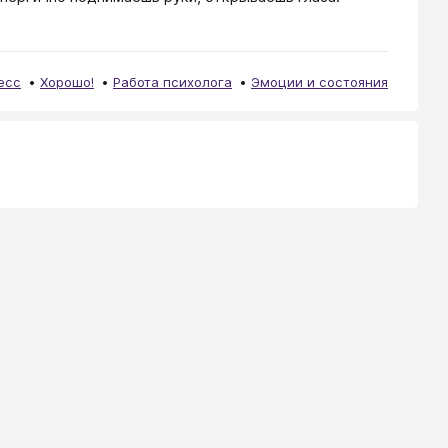
есс
Хорошо!
Работа психолога
Эмоции и состояния