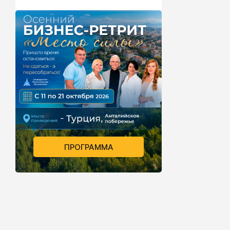
ПРОГРАММА