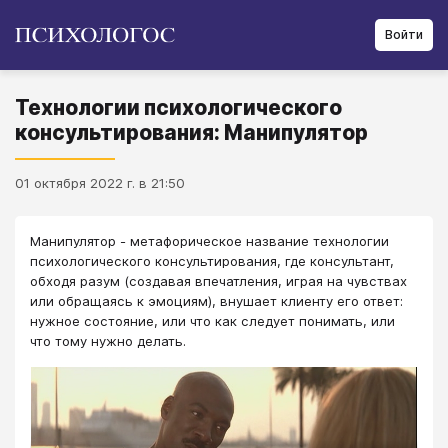
Войти
Технологии психологического
консультирования: Манипулятор
01 октября 2022 г. в 21:50
Манипулятор - метафорическое название технологии
психологического консультирования, где консультант,
обходя разум (создавая впечатления, играя на чувствах
или обращаясь к эмоциям), внушает клиенту его ответ:
нужное состояние, или что как следует понимать, или
что тому нужно делать.