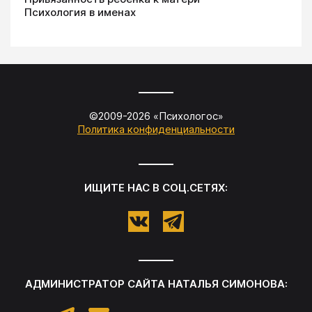
Психология в именах
©2009-
2026
«
Психологос
»
Политика конфиденциальности
ИЩИТЕ НАС В СОЦ.СЕТЯХ:
АДМИНИСТРАТОР САЙТА
НАТАЛЬЯ СИМОНОВА
: