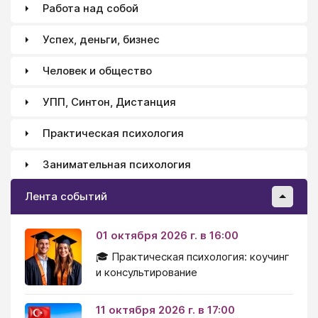
Работа над собой
Успех, деньги, бизнес
Человек и общество
УПП, Синтон, Дистанция
Практическая психология
Занимательная психология
Лента событий
01 октября 2026 г. в 16:00
🎓 Практическая психология: коучинг
и консультирование
11 октября 2026 г. в 17:00