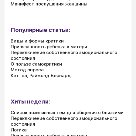
Манифест послушания женщины
Популярные статьи:
Виды и формы критики
Привязанность ребенка к матери
Переключение собственного эмоционального
состояния
О пользе самокритики
Метод опроса
Кеттел, Рэймонд Бернард
Хиты недели:
Список позитивных тем для общения с близкими
Переключение собственного эмоционального
состояния
Логика
Привязанность ребенка к матери