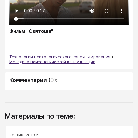
Фильм "Святоша"
Технологии психологического консультирования
Методика психологической консультации
Комментарии
(
0
):
Материалы по теме:
01 янв. 2013 г.