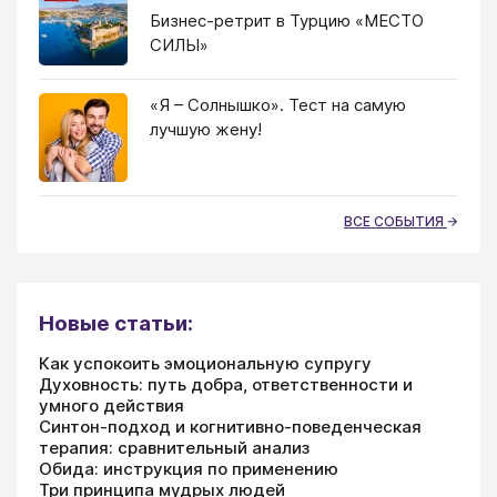
Бизнес-ретрит в Турцию «МЕСТО
СИЛЫ»
«Я – Солнышко». Тест на самую
лучшую жену!
ВСЕ СОБЫТИЯ
Новые статьи:
Как успокоить эмоциональную супругу
Духовность: путь добра, ответственности и
умного действия
Синтон-подход и когнитивно-поведенческая
терапия: сравнительный анализ
Обида: инструкция по применению
Три принципа мудрых людей