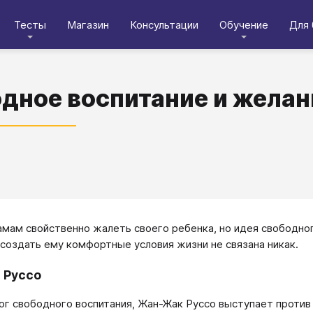
Тесты
Магазин
Консультации
Обучение
Для 
дное воспитание и желан
мам свойственно жалеть своего ребенка, но идея свободно
 создать ему комфортные условия жизни не связана никак.
 Руссо
ог свободного воспитания, Жан-Жак Руссо выступает против