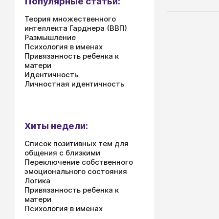
Популярные статьи:
Теория множественного
интеллекта Гарднера (ВВП)
Размышление
Психология в именах
Привязанность ребенка к
матери
Идентичность
Личностная идентичность
Хиты недели:
Список позитивных тем для
общения с близкими
Переключение собственного
эмоционального состояния
Логика
Привязанность ребенка к
матери
Психология в именах