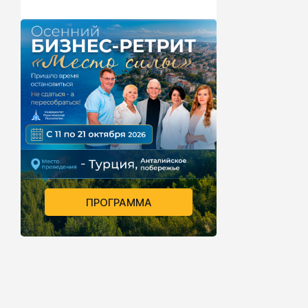
ПРОГРАММА