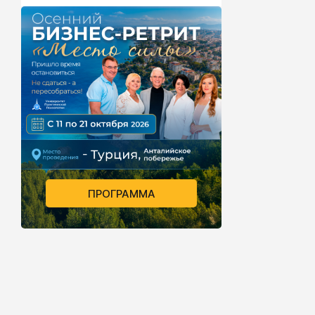
ПРОГРАММА