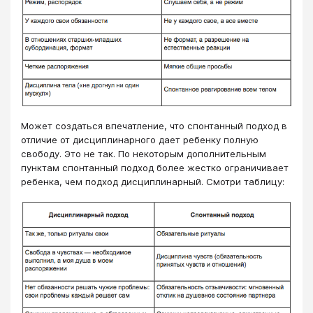
Может создаться впечатление, что спонтанный подход в
отличие от дисциплинарного дает ребенку полную
свободу. Это не так. По некоторым дополнительным
пунктам спонтанный подход более жестко ограничивает
ребенка, чем подход дисциплинарный. Смотри таблицу: