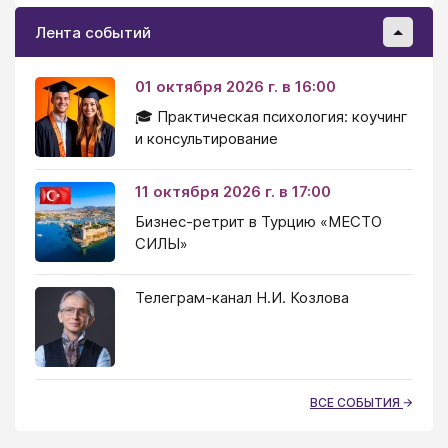
Лента событий
01 октября 2026 г. в 16:00
🎓 Практическая психология: коучинг
и консультирование
11 октября 2026 г. в 17:00
Бизнес-ретрит в Турцию «МЕСТО
СИЛЫ»
Телеграм-канал Н.И. Козлова
ВСЕ СОБЫТИЯ