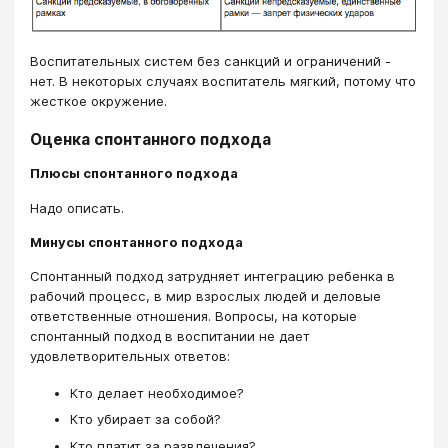
​​​​​​​​​​​​​​Воспитательных систем без санкций и ограничений -
нет. В некоторых случаях воспитатель мягкий, потому что
жесткое окружение.
Оценка спонтанного подхода
Плюсы спонтанного подхода
Надо описать.
Минусы спонтанного подхода
Спонтанный подход затрудняет интеграцию ребенка в
рабочий процесс, в мир взрослых людей и деловые
ответственные отношения. Вопросы, на которые
спонтанный подход в воспитании не дает
удовлетворительных ответов:
Кто делает необходимое?
Кто убирает за собой?
Кто платит за развлечения?