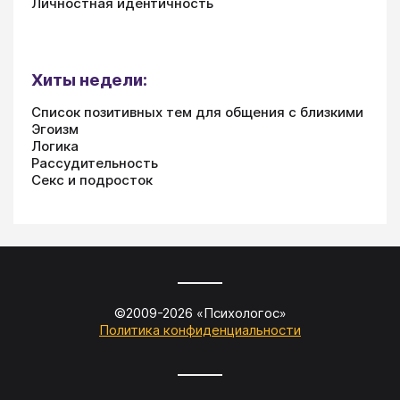
Личностная идентичность
Хиты недели:
Список позитивных тем для общения с близкими
Эгоизм
Логика
Рассудительность
Секс и подросток
©2009-
2026
«
Психологос
»
Политика конфиденциальности