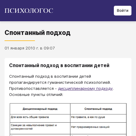
Войти
Спонтанный подход
01 января 2010 г. в 09:07
Спонтанный подход в воспитании детей
Спонтанный подход в воспитании детей
пропагандируется гуманистической психологией.
Противопоставляется -
дисциплинарному подходу
.
Основные пункты отличий: