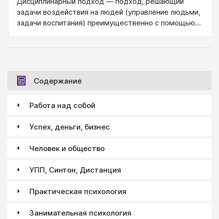
Дисциплинарный подход ― подход, решающий
задачи воздействия на людей (управление людьми,
задачи воспитания) преимущественно с помощью
дисциплины.
Содержание
Работа над собой
Успех, деньги, бизнес
Человек и общество
УПП, Синтон, Дистанция
Практическая психология
Занимательная психология