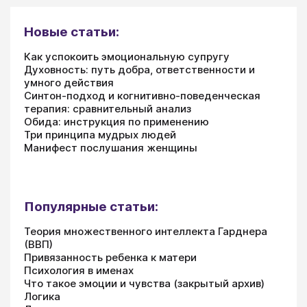
Новые статьи:
Как успокоить эмоциональную супругу
Духовность: путь добра, ответственности и
умного действия
Синтон-подход и когнитивно-поведенческая
терапия: сравнительный анализ
Обида: инструкция по применению
Три принципа мудрых людей
Манифест послушания женщины
Популярные статьи:
Теория множественного интеллекта Гарднера
(ВВП)
Привязанность ребенка к матери
Психология в именах
Что такое эмоции и чувства (закрытый архив)
Логика