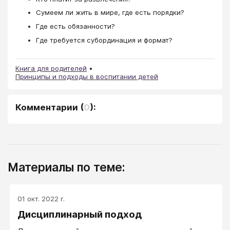
Сумеем ли жить в мире, где есть порядки?
Где есть обязанности?
Где требуется субординация и формат?
Книга для родителей
Принципы и подходы в воспитании детей
Комментарии
(
0
):
Материалы по теме:
01 окт. 2022 г.
Дисциплинарный подход