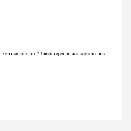
е из них сделать? Таких тиранов или нормальных 