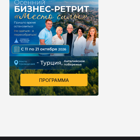
ПРОГРАММА