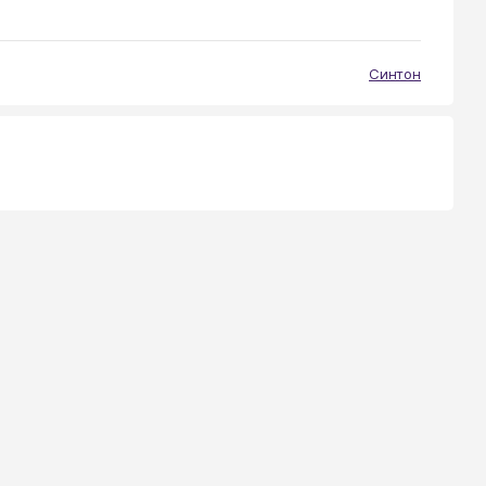
Синтон