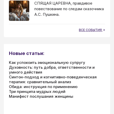
СПЯЩАЯ ЦАРЕВНА, правдивое
повествование по следам сказочника
А.С. Пушкина.
ВСЕ СОБЫТИЯ
Новые статьи:
Как успокоить эмоциональную супругу
Духовность: путь добра, ответственности и
умного действия
Синтон-подход и когнитивно-поведенческая
терапия: сравнительный анализ
Обида: инструкция по применению
Три принципа мудрых людей
Манифест послушания женщины