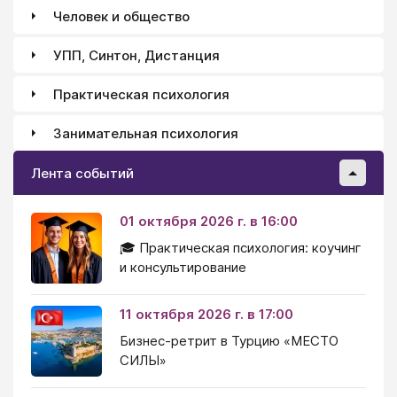
Человек и общество
УПП, Синтон, Дистанция
Практическая психология
Занимательная психология
Лента событий
01 октября 2026 г. в 16:00
🎓 Практическая психология: коучинг
и консультирование
11 октября 2026 г. в 17:00
Бизнес-ретрит в Турцию «МЕСТО
СИЛЫ»