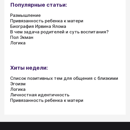
Популярные статьи:
Размышление
Привязанность ребенка к матери
Биография Ирвина Ялома
В чем задача родителей и суть воспитания?
Пол Экман
Логика
Хиты недели:
Список позитивных тем для общения с близкими
Эгоизм
Логика
Личностная идентичность
Привязанность ребенка к матери