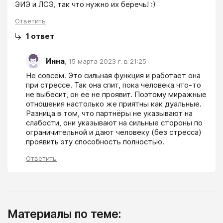
ЭИЭ и ЛСЭ, так что нужно их беречь! :)
Ответить
1
ответ
Инна
,
15 марта 2023 г. в 21:25
Не совсем. Это сильная функция и работает она 
при стрессе. Так она спит, пока человека что-то 
не выбесит, он ее не проявит. Поэтому миражные 
отношения настолько же приятны как дуальные. 
Разница в том, что партнёры не указывают на 
слабости, они указывают на сильные стороны по 
ограничительной и дают человеку (без стресса) 
проявить эту способность полностью.
Ответить
Материалы по теме: