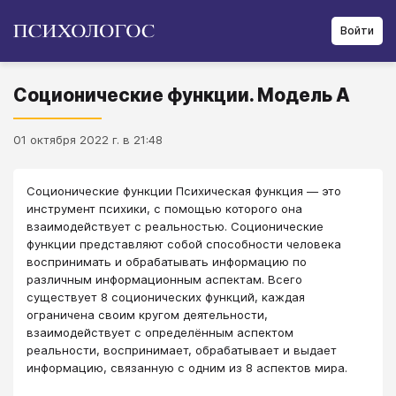
Войти
Соционические функции. Модель А
01 октября 2022 г. в 21:48
Соционические функции Психическая функция — это
инструмент психики, с помощью которого она
взаимодействует с реальностью. Соционические
функции представляют собой способности человека
воспринимать и обрабатывать информацию по
различным информационным аспектам. Всего
существует 8 соционических функций, каждая
ограничена своим кругом деятельности,
взаимодействует с определённым аспектом
реальности, воспринимает, обрабатывает и выдает
информацию, связанную с одним из 8 аспектов мира.