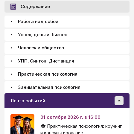
Содержание
Работа над собой
Успех, деньги, бизнес
Человек и общество
УПП, Синтон, Дистанция
Практическая психология
Занимательная психология
Лента событий
01 октября 2026 г. в 16:00
🎓 Практическая психология: коучинг
и консультирование