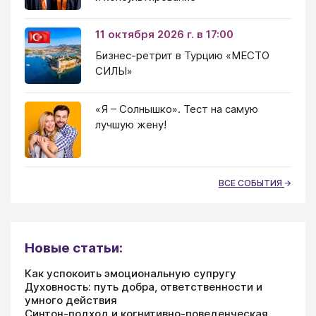
11 октября 2026 г. в 17:00
Бизнес-ретрит в Турцию «МЕСТО
СИЛЫ»
«Я – Солнышко». Тест на самую
лучшую жену!
ВСЕ СОБЫТИЯ
Новые статьи:
Как успокоить эмоциональную супругу
Духовность: путь добра, ответственности и
умного действия
Синтон-подход и когнитивно-поведенческая