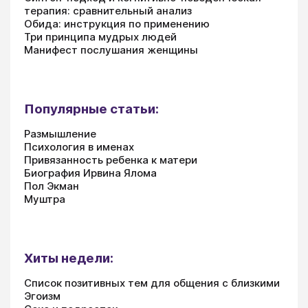
терапия: сравнительный анализ
Обида: инструкция по применению
Три принципа мудрых людей
Манифест послушания женщины
Популярные статьи:
Размышление
Психология в именах
Привязанность ребенка к матери
Биография Ирвина Ялома
Пол Экман
Муштра
Хиты недели:
Список позитивных тем для общения с близкими
Эгоизм