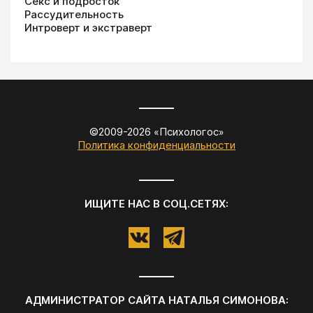
Секс и подросток
Рассудительность
Интроверт и экстраверт
©2009-
2026
«
Психологос
»
Политика конфиденциальности
ИЩИТЕ НАС В СОЦ.СЕТЯХ:
АДМИНИСТРАТОР САЙТА
НАТАЛЬЯ СИМОНОВА
: