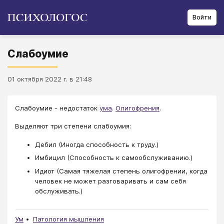
Войти
Слабоумие
01 октября 2022 г. в 21:48
Слабоумие - недостаток
ума
.
Олигофрения
.
Выделяют три степени слабоумия:
Дебил (Иногда способность к труду.)
Имбицил (Способность к самообслуживанию.)
Идиот (Самая тяжелая степень олигофрении, когда
человек не может разговаривать и сам себя
обслуживать.)
Ум
Патология мышления