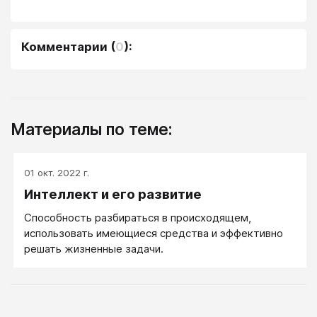
Комментарии
(
0
):
Материалы по теме:
01 окт. 2022 г.
Интеллект и его развитие
Способность разбираться в происходящем,
использовать имеющиеся средства и эффективно
решать жизненные задачи.