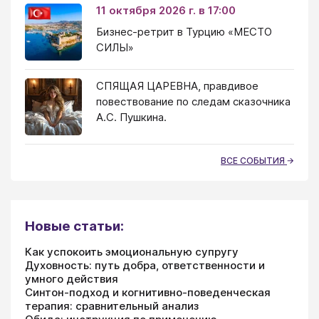
11 октября 2026 г. в 17:00
Бизнес-ретрит в Турцию «МЕСТО
СИЛЫ»
СПЯЩАЯ ЦАРЕВНА, правдивое
повествование по следам сказочника
А.С. Пушкина.
ВСЕ СОБЫТИЯ
Новые статьи:
Как успокоить эмоциональную супругу
Духовность: путь добра, ответственности и
умного действия
Синтон-подход и когнитивно-поведенческая
терапия: сравнительный анализ