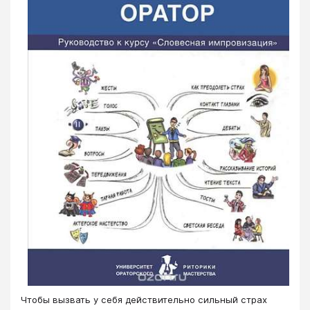
Чтобы вызвать у себя действительно сильный страх