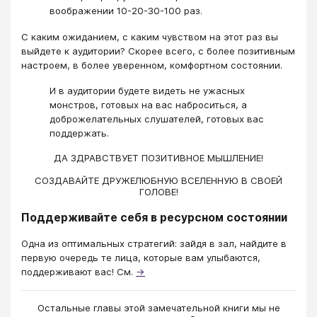
воображении 10-20-30-100 раз.
С каким ожиданием, с каким чувством на этот раз вы
выйдете к аудитории? Скорее всего, с более позитивным
настроем, в более уверенном, комфортном состоянии.
И в аудитории будете видеть не ужасных
монстров, готовых на вас наброситься, а
доброжелательных слушателей, готовых вас
поддержать.
ДА ЗДРАВСТВУЕТ ПОЗИТИВНОЕ МЫШЛЕНИЕ!
СОЗДАВАЙТЕ ДРУЖЕЛЮБНУЮ ВСЕЛЕННУЮ В СВОЕЙ
ГОЛОВЕ!
Поддерживайте себя в ресурсном состоянии
Одна из оптимальных стратегий: зайдя в зал, найдите в
первую очередь те лица, которые вам улыбаются,
поддерживают вас! См.
→
Остальные главы этой замечательной книги мы не