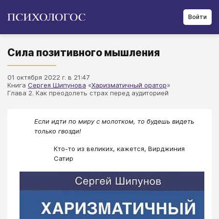
Войти
Сила позитивного мышления
01 октября 2022 г. в 21:47
Книга
Сергея Шипунова
«
Харизматичный оратор
»
Глава 2. Как преодолеть страх перед аудиторией
Если идти по миру с молотком, то будешь видеть
только гвозди!
Кто-то из великих, кажется, Вирджиния
Сатир