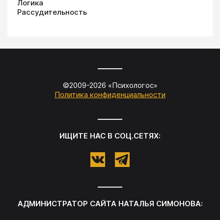
Логика
Рассудительность
©2009-
2026
«
Психологос
»
Политика конфиденциальности
ИЩИТЕ НАС В СОЦ.СЕТЯХ:
АДМИНИСТРАТОР САЙТА
НАТАЛЬЯ СИМОНОВА
: