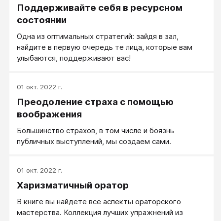
Поддерживайте себя в ресурсном
публичного выступления.
состоянии
Одна из оптимальных стратегий: зайдя в зал,
найдите в первую очередь те лица, которые вам
улыбаются, поддерживают вас!
01 окт. 2022 г.
Преодоление страха с помощью
воображения
Большинство страхов, в том числе и боязнь
публичных выступлений, мы создаем сами.
01 окт. 2022 г.
Харизматичный оратор
В книге вы найдете все аспекты ораторского
мастерства. Коллекция лучших упражнений из