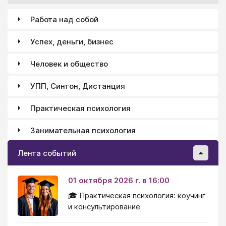
Работа над собой
Успех, деньги, бизнес
Человек и общество
УПП, Синтон, Дистанция
Практическая психология
Занимательная психология
Лента событий
01 октября 2026 г. в 16:00
🎓 Практическая психология: коучинг
и консультирование