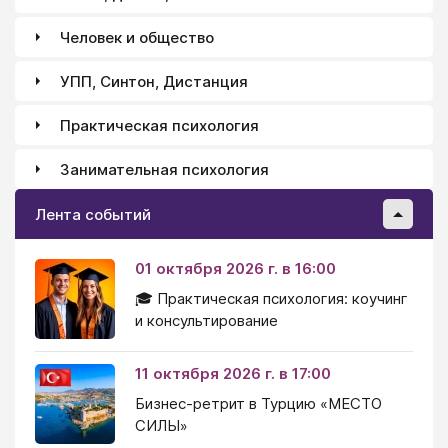
Человек и общество
УПП, Синтон, Дистанция
Практическая психология
Занимательная психология
Лента событий
01 октября 2026 г. в 16:00
🎓 Практическая психология: коучинг
и консультирование
11 октября 2026 г. в 17:00
Бизнес-ретрит в Турцию «МЕСТО
СИЛЫ»