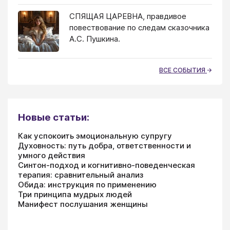
СПЯЩАЯ ЦАРЕВНА, правдивое
повествование по следам сказочника
А.С. Пушкина.
ВСЕ СОБЫТИЯ
Новые статьи:
Как успокоить эмоциональную супругу
Духовность: путь добра, ответственности и
умного действия
Синтон-подход и когнитивно-поведенческая
терапия: сравнительный анализ
Обида: инструкция по применению
Три принципа мудрых людей
Манифест послушания женщины