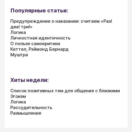
Популярные статьи:
Предупреждение о наказании: считаем «Раз!
два! три!»
Логика
Личностная идентичность
О пользе самокритики
Кеттел, Рэймонд Бернард
Муштра
Хиты недели:
Список позитивных тем для общения с близкими
Эгоизм
Логика
Рассудительность
Размышление