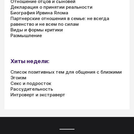
Отношение отцов и сыновей
Декларация о принятии реальности
Биография Ирвина Ялома
Партнерские отношения в семье: не всегда
равенство и не всем по силам
Виды и формы критики
Размышление
Хиты недели:
Список позитивных тем для общения с близкими
Эгоизм
Секс и подросток
Рассудительность
Интроверт и экстраверт