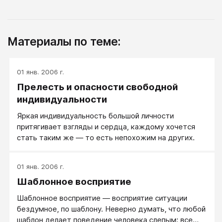
Материалы по теме:
01 янв. 2006 г.
Прелесть и опасности свободной
индивидуальности
Яркая индивидуальность большой личности
притягивает взгляды и сердца, каждому хочется
стать таким же — то есть непохожим на других.
01 янв. 2006 г.
Шаблонное восприятие
Шаблонное восприятие — восприятие ситуации
бездумное, по шаблону. Неверно думать, что любой
шаблон делает поведение человека слепым: все