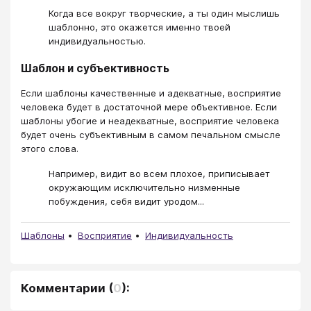
Когда все вокруг творческие, а ты один мыслишь
шаблонно, это окажется именно твоей
индивидуальностью.
Шаблон и субъективность
Если шаблоны качественные и адекватные, восприятие
человека будет в достаточной мере объективное. Если
шаблоны убогие и неадекватные, восприятие человека
будет очень субъективным в самом печальном смысле
этого слова.
Например, видит во всем плохое, приписывает
окружающим исключительно низменные
побуждения, себя видит уродом...
Шаблоны
Восприятие
Индивидуальность
Комментарии
(
0
):