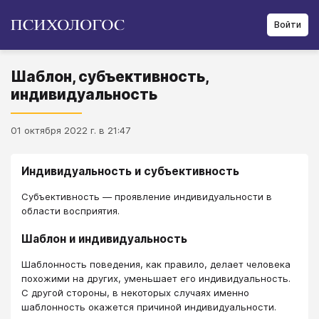
Войти
Шаблон, субъективность,
индивидуальность
01 октября 2022 г. в 21:47
Индивидуальность и субъективность
Субъективность ― проявление индивидуальности в
области восприятия.
Шаблон и индивидуальность
Шаблонность поведения, как правило, делает человека
похожими на других, уменьшает его индивидуальность.
С другой стороны, в некоторых случаях именно
шаблонность окажется причиной индивидуальности.