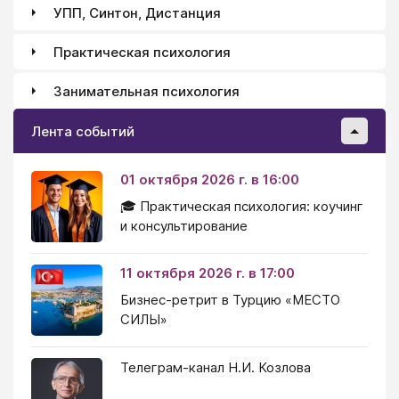
УПП, Синтон, Дистанция
Практическая психология
Занимательная психология
Лента событий
01 октября 2026 г. в 16:00
🎓 Практическая психология: коучинг
и консультирование
11 октября 2026 г. в 17:00
Бизнес-ретрит в Турцию «МЕСТО
СИЛЫ»
Телеграм-канал Н.И. Козлова