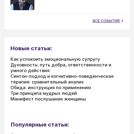
ВСЕ СОБЫТИЯ
Новые статьи:
Как успокоить эмоциональную супругу
Духовность: путь добра, ответственности и
умного действия
Синтон-подход и когнитивно-поведенческая
терапия: сравнительный анализ
Обида: инструкция по применению
Три принципа мудрых людей
Манифест послушания женщины
Популярные статьи: