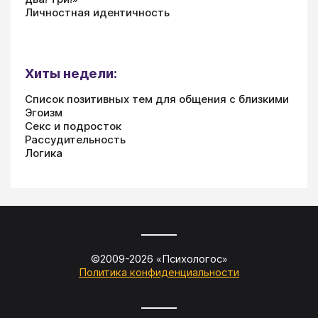
Личностная идентичность
Хиты недели:
Список позитивных тем для общения с близкими
Эгоизм
Секс и подросток
Рассудительность
Логика
©2009-
2026
«
Психологос
»
Политика конфиденциальности