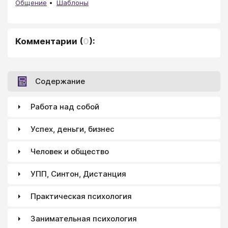
Общение
Шаблоны
Комментарии
(
0
):
Содержание
Работа над собой
Успех, деньги, бизнес
Человек и общество
УПП, Синтон, Дистанция
Практическая психология
Занимательная психология