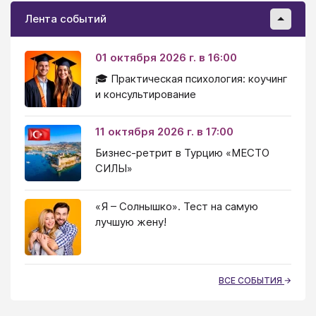
Лента событий
01 октября 2026 г. в 16:00
🎓 Практическая психология: коучинг
и консультирование
11 октября 2026 г. в 17:00
Бизнес-ретрит в Турцию «МЕСТО
СИЛЫ»
«Я – Солнышко». Тест на самую
лучшую жену!
ВСЕ СОБЫТИЯ