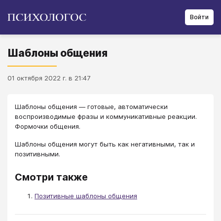
Войти
Шаблоны общения
01 октября 2022 г. в 21:47
Шаблоны общения ― готовые, автоматически
воспроизводимые фразы и коммуникативные реакции.
Формочки общения.
Шаблоны общения могут быть как негативными, так и
позитивными.
Смотри также
Позитивные шаблоны общения