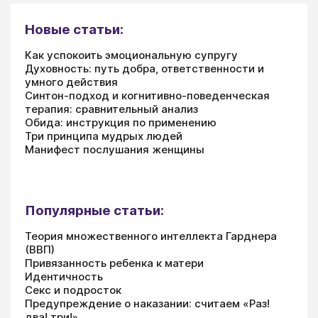
Новые статьи:
Как успокоить эмоциональную супругу
Духовность: путь добра, ответственности и
умного действия
Синтон-подход и когнитивно-поведенческая
терапия: сравнительный анализ
Обида: инструкция по применению
Три принципа мудрых людей
Манифест послушания женщины
Популярные статьи:
Теория множественного интеллекта Гарднера
(ВВП)
Привязанность ребенка к матери
Идентичность
Секс и подросток
Предупреждение о наказании: считаем «Раз!
два! три!»