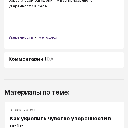
образ и свои ощущения, у вас прибавляется
уверенности в себе.
Уверенность
Методики
Комментарии
(
0
):
Материалы по теме:
31 дек. 2005 г.
Как укрепить чувство уверенности в
себе