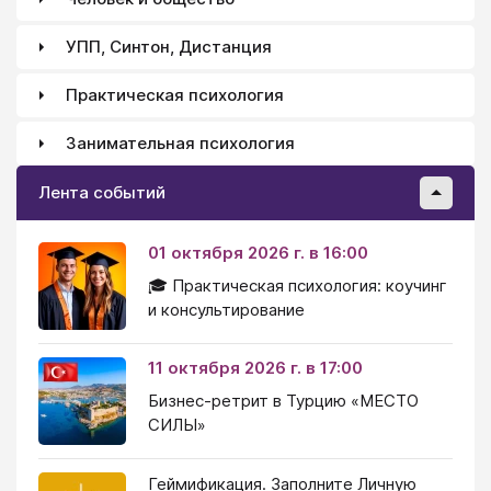
УПП, Синтон, Дистанция
Практическая психология
Занимательная психология
Лента событий
01 октября 2026 г. в 16:00
🎓 Практическая психология: коучинг
и консультирование
11 октября 2026 г. в 17:00
Бизнес-ретрит в Турцию «МЕСТО
СИЛЫ»
Геймификация. Заполните Личную