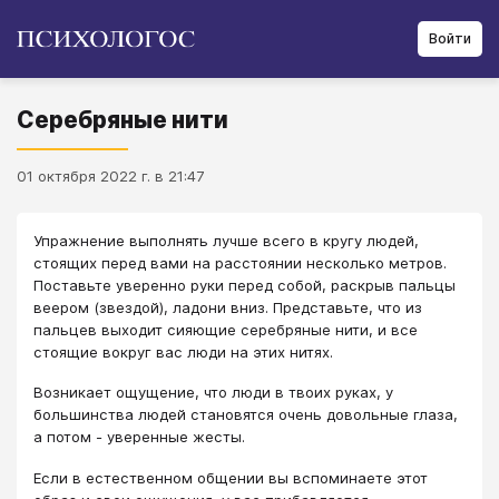
Войти
Серебряные нити
01 октября 2022 г. в 21:47
Упражнение выполнять лучше всего в кругу людей,
стоящих перед вами на расстоянии несколько метров.
Поставьте уверенно руки перед собой, раскрыв пальцы
веером (звездой), ладони вниз. Представьте, что из
пальцев выходит сияющие серебряные нити, и все
стоящие вокруг вас люди на этих нитях.
Возникает ощущение, что люди в твоих руках, у
большинства людей становятся очень довольные глаза,
а потом - уверенные жесты.
Если в естественном общении вы вспоминаете этот