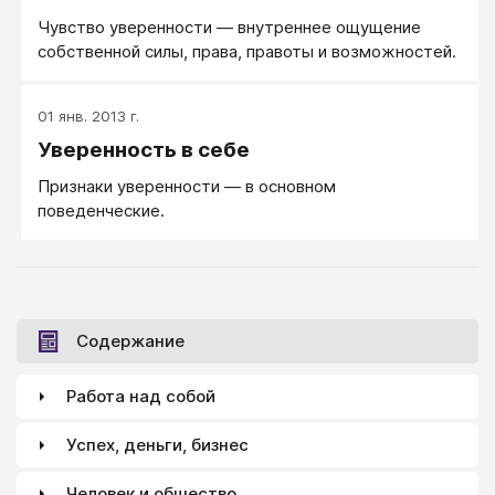
Чувство уверенности — внутреннее ощущение
собственной силы, права, правоты и возможностей.
01 янв. 2013 г.
Уверенность в себе
Признаки уверенности — в основном
поведенческие.
Содержание
Работа над собой
Успех, деньги, бизнес
Человек и общество