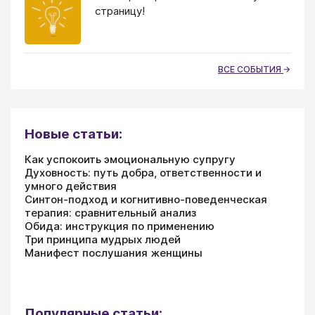
страницу!
ВСЕ СОБЫТИЯ
Новые статьи:
Как успокоить эмоциональную супругу
Духовность: путь добра, ответственности и
умного действия
Синтон-подход и когнитивно-поведенческая
терапия: сравнительный анализ
Обида: инструкция по применению
Три принципа мудрых людей
Манифест послушания женщины
Популярные статьи: