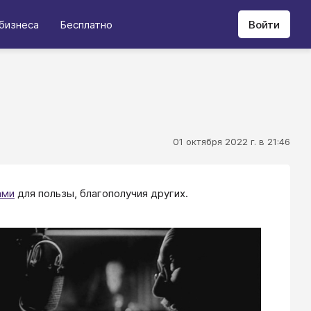
бизнеса
Бесплатно
Войти
01 октября 2022 г. в 21:46
ами
для пользы, благополучия других.