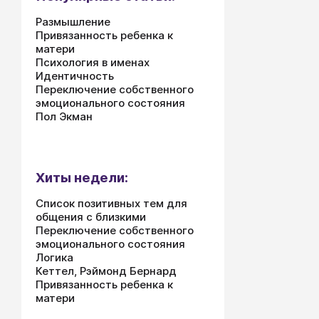
Размышление
Привязанность ребенка к
матери
Психология в именах
Идентичность
Переключение собственного
эмоционального состояния
Пол Экман
Хиты недели:
Список позитивных тем для
общения с близкими
Переключение собственного
эмоционального состояния
Логика
Кеттел, Рэймонд Бернард
Привязанность ребенка к
матери