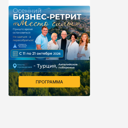
ПРОГРАММА