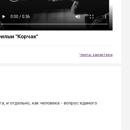
ильм "Корчак"
Черты характера
а, и отдельно, как человека - вопрос единого 