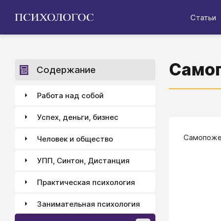
Статьи
Само
Содержание
Работа над собой
Успех, деньги, бизнес
Самопожер
Человек и общество
УПП, Синтон, Дистанция
Практическая психология
Занимательная психология