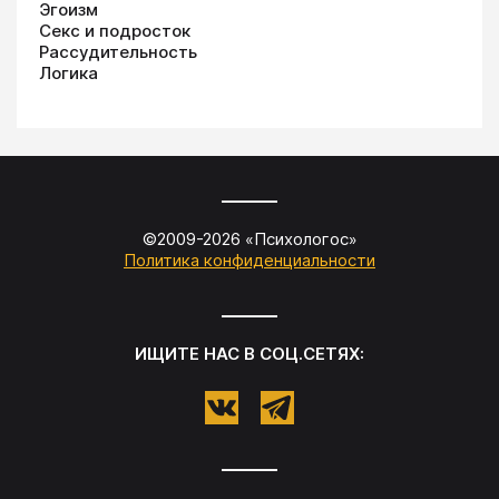
Эгоизм
Секс и подросток
Рассудительность
Логика
©2009-
2026
«
Психологос
»
Политика конфиденциальности
ИЩИТЕ НАС В СОЦ.СЕТЯХ: