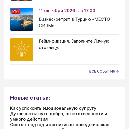
11 октября 2026 г. в 17:00
Бизнес-ретрит в Турцию «МЕСТО
СИЛЫ»
Геймификация. Заполните Личную
страницу!
ВСЕ СОБЫТИЯ
Новые статьи:
Как успокоить эмоциональную супругу
Духовность: путь добра, ответственности и
умного действия
Синтон-подход и когнитивно-поведенческая