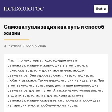
Войти
Самоактуализация как путь и способ
жизни
01 октября 2022 г. в 21:46
Факт, что некоторые люди, идущие путем
самоактуализации и живующие в этом стиле, к
пожилому возрасту достигают впечатляющих
результатов. Они здоровы, счастливы, успешны, их
любят и уважают. Также верно, что они не идеальны. При
этом важно, что есть люди, достигшие впечатляющие
результатов другим путем. А также нужно учитывать, что
в других возрастах и в других культурах путь
самоактуализации оказывается спорным и порождает
не гармоничную, а проблемную личность.