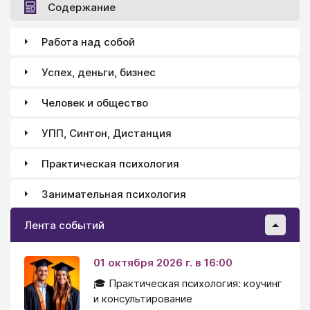
Содержание
Работа над собой
Успех, деньги, бизнес
Человек и общество
УПП, Синтон, Дистанция
Практическая психология
Занимательная психология
Лента событий
01 октября 2026 г. в 16:00
🎓 Практическая психология: коучинг
и консультирование