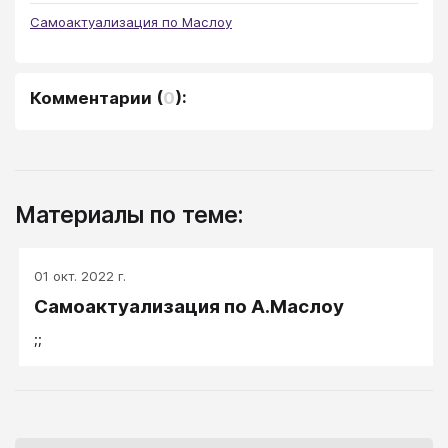
Самоактуализация по Маслоу
Комментарии
(
0
):
Материалы по теме:
01 окт. 2022 г.
Самоактуализация по А.Маслоу
;;