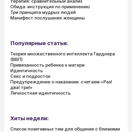
терапия: сравнительный анализ
Обида: инструкция по применению
Три принципа мудрых людей
Манифест послушания женщины
Популярные статьи:
Теория множественного интеллекта Гарднера
(ВВП)
Привязанность ребенка к матери
Идентичность
Секс и подросток
Предупреждение о наказании: считаем «Раз!
два! три!»
Личностная идентичность
Хиты недели:
Список позитивных тем для общения с близкими