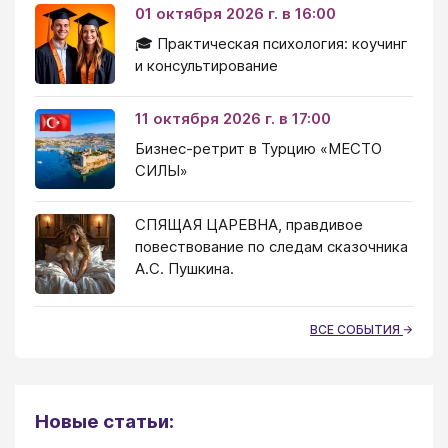
01 октября 2026 г. в 16:00
🎓 Практическая психология: коучинг
и консультирование
11 октября 2026 г. в 17:00
Бизнес-ретрит в Турцию «МЕСТО
СИЛЫ»
СПЯЩАЯ ЦАРЕВНА, правдивое
повествование по следам сказочника
А.С. Пушкина.
ВСЕ СОБЫТИЯ
Новые статьи: