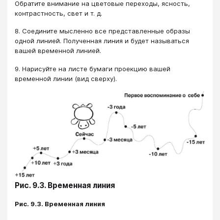
Обратите внимание на цветовые переходы, ясность,
контрастность, свет и т. д.
8. Соедините мысленно все представленные образы
одной линией. Полученная линия и будет называться
вашей временной линией.
9. Нарисуйте на листе бумаги проекцию вашей
временной линии (вид сверху).
Рис. 9.3. Временная линия
Рис. 9.3. Временная линия