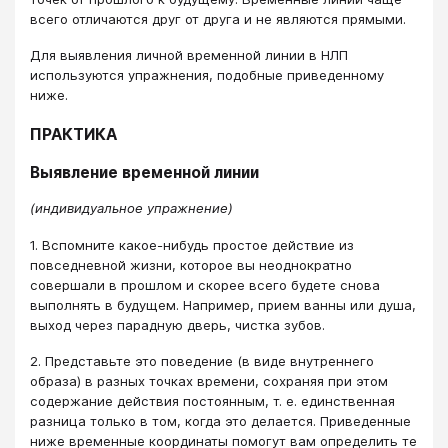
всего отличаются друг от друга и не являются прямыми.
Для выявления личной временной линии в НЛП
используются упражнения, подобные приведенному
ниже.
ПРАКТИКА
Выявление временной линии
(индивидуальное упражнение)
1. Вспомните какое-нибудь простое действие из
повседневной жизни, которое вы неоднократно
совершали в прошлом и скорее всего будете снова
выполнять в будущем. Например, прием ванны или душа,
выход через парадную дверь, чистка зубов.
2. Представьте это поведение (в виде внутреннего
образа) в разных точках времени, сохраняя при этом
содержание действия постоянным, т. е. единственная
разница только в том, когда это делается. Приведенные
ниже временные координаты помогут вам определить те