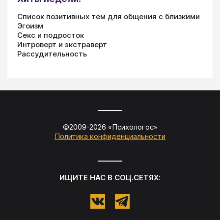
Список позитивных тем для общения с близкими
Эгоизм
Секс и подросток
Интроверт и экстраверт
Рассудительность
©2009-
2026
«
Психологос
»
Политика конфиденциальности
ИЩИТЕ НАС В СОЦ.СЕТЯХ: