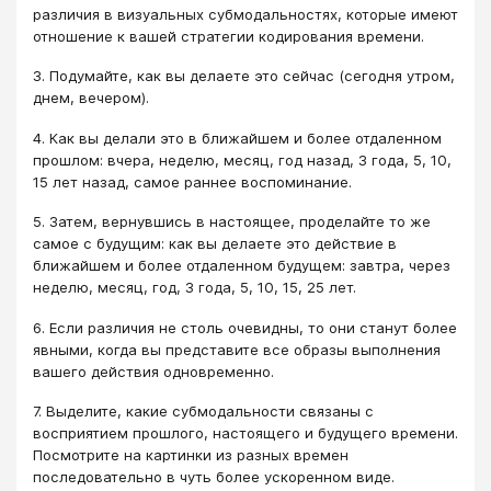
различия в визуальных субмодальностях, которые имеют
отношение к вашей стратегии кодирования времени.
3. Подумайте, как вы делаете это сейчас (сегодня утром,
днем, вечером).
4. Как вы делали это в ближайшем и более отдаленном
прошлом: вчера, неделю, месяц, год назад, 3 года, 5, 10,
15 лет назад, самое раннее воспоминание.
5. Затем, вернувшись в настоящее, проделайте то же
самое с будущим: как вы делаете это действие в
ближайшем и более отдаленном будущем: завтра, через
неделю, месяц, год, 3 года, 5, 10, 15, 25 лет.
6. Если различия не столь очевидны, то они станут более
явными, когда вы представите все образы выполнения
вашего действия одновременно.
7. Выделите, какие субмодальности связаны с
восприятием прошлого, настоящего и будущего времени.
Посмотрите на картинки из разных времен
последовательно в чуть более ускоренном виде.