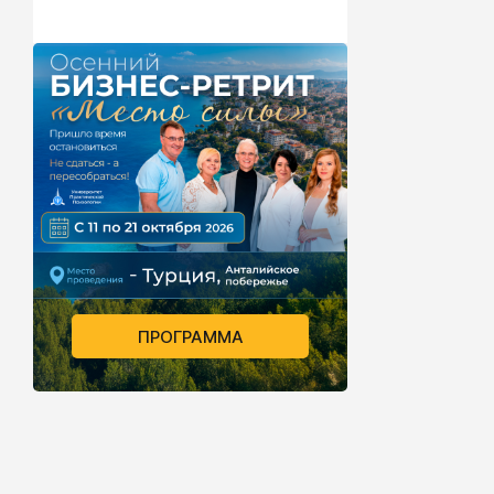
ПРОГРАММА