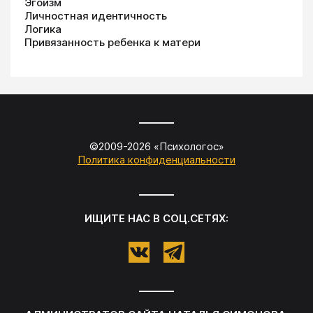
Эгоизм
Личностная идентичность
Логика
Привязанность ребенка к матери
©2009-
2026
«
Психологос
»
Политика конфиденциальности
ИЩИТЕ НАС В СОЦ.СЕТЯХ: