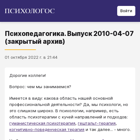
Войти
Психопедагогика. Выпуск 2010-04-07
(закрытый архив)
01 октября 2022 г. в 21:44
Дорогие коллеги!
Вопрос: чем мы занимаемся?
Имеется в виду: какова область нашей основной
профессиональной деятельности? Да, мы психологи, но
это слишком широко. В психологии, например, есть
область психотерапии с кучей направлений и подходов:
гуманистическая психотерапия
,
гештальт-терапия
,
когнитивно-поведенческая терапия
и так далее... - много.