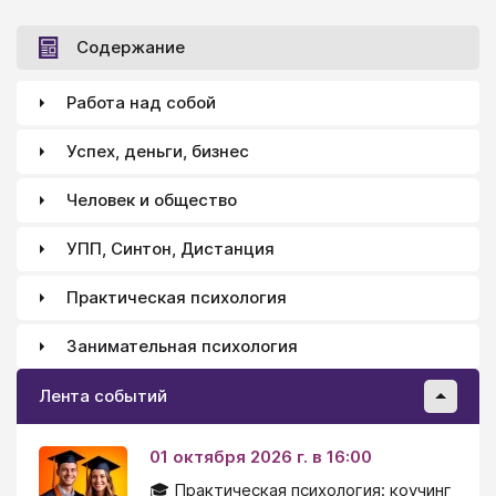
Содержание
Работа над собой
Успех, деньги, бизнес
Человек и общество
УПП, Синтон, Дистанция
Практическая психология
Занимательная психология
Лента событий
01 октября 2026 г. в 16:00
🎓 Практическая психология: коучинг