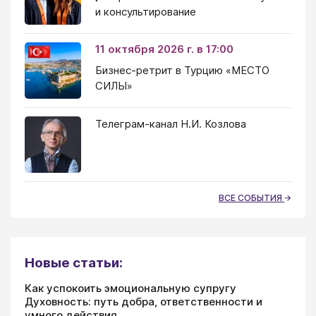
и консультирование
11 октября 2026 г. в 17:00
Бизнес-ретрит в Турцию «МЕСТО
СИЛЫ»
Телеграм-канал Н.И. Козлова
ВСЕ СОБЫТИЯ
Новые статьи:
Как успокоить эмоциональную супругу
Духовность: путь добра, ответственности и
умного действия