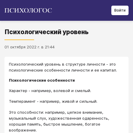
Войти
Психологический уровень
01 октября 2022 г. в 21:44
Психологический уровень в структуре личности - это
психологические особенности личности и ее капитал.
Психологические особенности
Характер - например, волевой и смелый.
Темперамент - например, живой и сильный.
Это способности: например, цепкое внимание,
музыкальный слух, художественная одаренность,
хорошая память, быстрое мышление, богатое
воображение.