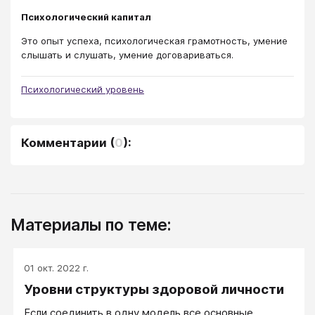
Психологический капитал
Это опыт успеха, психологическая грамотность, умение
слышать и слушать, умение договариваться.
Психологический уровень
Комментарии
(
0
):
Материалы по теме:
01 окт. 2022 г.
Уровни структуры здоровой личности
Если соединить в одну модель все основные