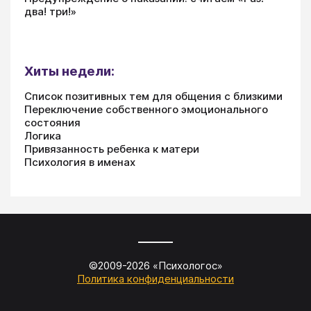
два! три!»
Хиты недели:
Список позитивных тем для общения с близкими
Переключение собственного эмоционального
состояния
Логика
Привязанность ребенка к матери
Психология в именах
©2009-
2026
«
Психологос
»
Политика конфиденциальности