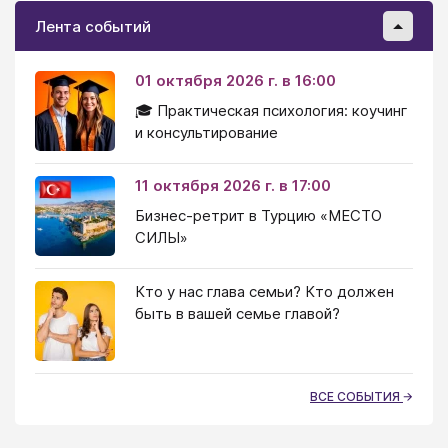
Лента событий
01 октября 2026 г. в 16:00
🎓 Практическая психология: коучинг
и консультирование
11 октября 2026 г. в 17:00
Бизнес-ретрит в Турцию «МЕСТО
СИЛЫ»
Кто у нас глава семьи? Кто должен
быть в вашей семье главой?
ВСЕ СОБЫТИЯ