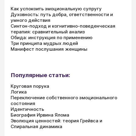
Как успокоить эмоциональную супругу
Духовность: путь добра, ответственности и
умного действия
Синтон-подход и когнитивно-поведенческая
терапия: сравнительный анализ
Обида: инструкция по применению
Три принципа мудрых людей
Манифест послушания женщины
Популярные статьи:
Круговая порука
Логика
Переключение собственного эмоционального
состояния
Идентичность
Биография Ирвина Ялома
Эволюция ценностей: теория Грейвса и
Спиральная динамика