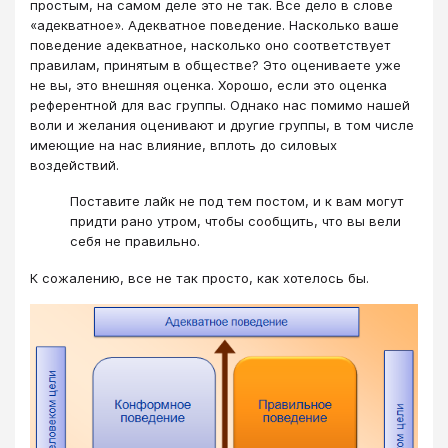
простым, на самом деле это не так. Все дело в слове
«адекватное». Адекватное поведение. Насколько ваше
поведение адекватное, насколько оно соответствует
правилам, принятым в обществе? Это оцениваете уже
не вы, это внешняя оценка. Хорошо, если это оценка
референтной для вас группы. Однако нас помимо нашей
воли и желания оценивают и другие группы, в том числе
имеющие на нас влияние, вплоть до силовых
воздействий.
Поставите лайк не под тем постом, и к вам могут
придти рано утром, чтобы сообщить, что вы вели
себя не правильно.
К сожалению, все не так просто, как хотелось бы.