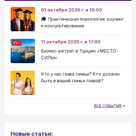
01 октября 2026 г. в 16:00
🎓 Практическая психология: коучинг
и консультирование
11 октября 2026 г. в 17:00
Бизнес-ретрит в Турцию «МЕСТО
СИЛЫ»
Кто у нас глава семьи? Кто должен
быть в вашей семье главой?
ВСЕ СОБЫТИЯ
Новые статьи: