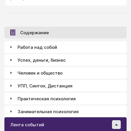
Содержание
Работа над собой
Успех, деньги, бизнес
Человек и общество
УПП, Синтон, Дистанция
Практическая психология
Занимательная психология
Лента событий