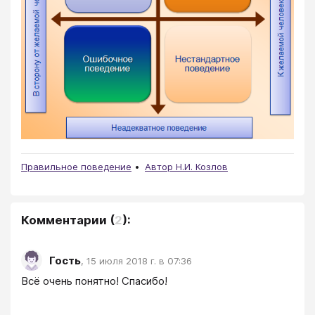
Правильное поведение
Автор Н.И. Козлов
Комментарии
(
2
):
Гость
,
15 июля 2018 г. в 07:36
Всё очень понятно! Спасибо!