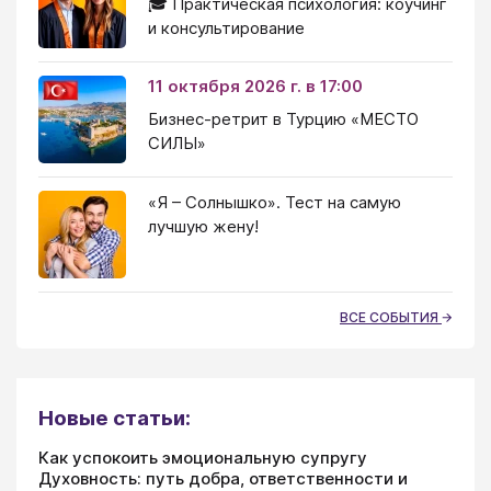
🎓 Практическая психология: коучинг
и консультирование
11 октября 2026 г. в 17:00
Бизнес-ретрит в Турцию «МЕСТО
СИЛЫ»
«Я – Солнышко». Тест на самую
лучшую жену!
ВСЕ СОБЫТИЯ
Новые статьи:
Как успокоить эмоциональную супругу
Духовность: путь добра, ответственности и