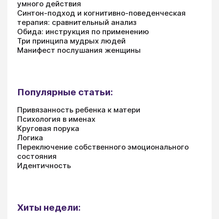
умного действия
Синтон-подход и когнитивно-поведенческая
терапия: сравнительный анализ
Обида: инструкция по применению
Три принципа мудрых людей
Манифест послушания женщины
Популярные статьи:
Привязанность ребенка к матери
Психология в именах
Круговая порука
Логика
Переключение собственного эмоционального
состояния
Идентичность
Хиты недели: