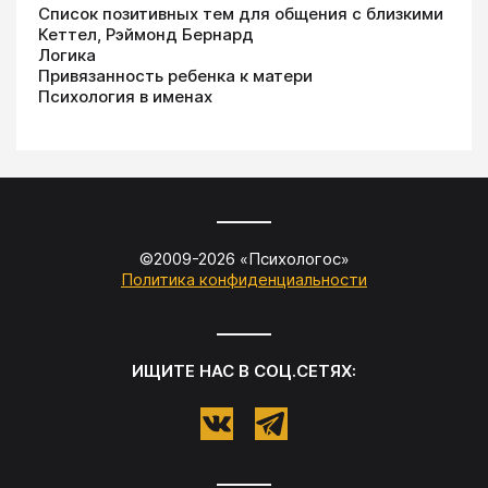
Список позитивных тем для общения с близкими
Кеттел, Рэймонд Бернард
Логика
Привязанность ребенка к матери
Психология в именах
©2009-
2026
«
Психологос
»
Политика конфиденциальности
ИЩИТЕ НАС В СОЦ.СЕТЯХ: