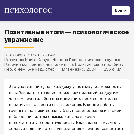
Войти
Позитивные итоги — психологическое
упражнение
01 октября 2022 г. в 21:42
Источник: Книга Клауса Фопеля Психологические группы:
Рабочие материалы для ведущего: Практическое пособие /
Пер. с нем. 5-е изд., стер. — М.: Генезис, 2004. — 256 с: ил.
​Это упражнение дает каждому участнику возможность
понаблюдать в течение нескольких занятий за другим
членом группы, обращая внимание, прежде всего, на
позитивные стороны его поведения. В конце работы
группы участники должны будут коротко изложить свои
наблюдения и, тем самым, дать друг другу
положительную обратную связь. Благодаря тому, что в
ходе выполнения этого упражнения в группе возрастает