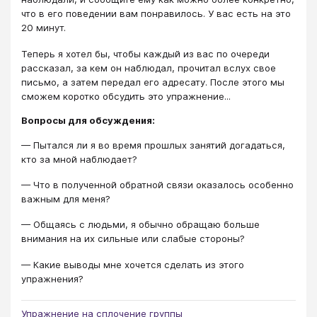
что в его поведении вам понравилось. У вас есть на это
20 минут.
Теперь я хотел бы, чтобы каждый из вас по очереди
рассказал, за кем он наблюдал, прочитал вслух свое
письмо, а затем передал его адресату. После этого мы
сможем коротко обсудить это упражнение...
Вопросы для обсуждения:
— Пытался ли я во время прошлых занятий догадаться,
кто за мной наблюдает?
— Что в полученной обратной связи оказалось особенно
важным для меня?
— Общаясь с людьми, я обычно обращаю больше
внимания на их сильные или слабые стороны?
— Какие выводы мне хочется сделать из этого
упражнения?
Упражнение на сплочение группы