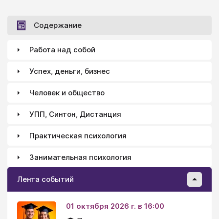
Содержание
Работа над собой
Успех, деньги, бизнес
Человек и общество
УПП, Синтон, Дистанция
Практическая психология
Занимательная психология
Лента событий
01 октября 2026 г. в 16:00