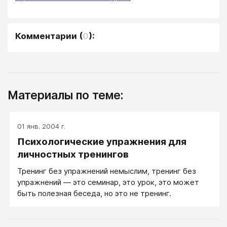
Комментарии
(
0
):
Материалы по теме:
01 янв. 2004 г.
Психологические упражнения для
личностных тренингов
Тренинг без упражнений немыслим, тренинг без
упражнений — это семинар, это урок, это может
быть полезная беседа, но это не тренинг.