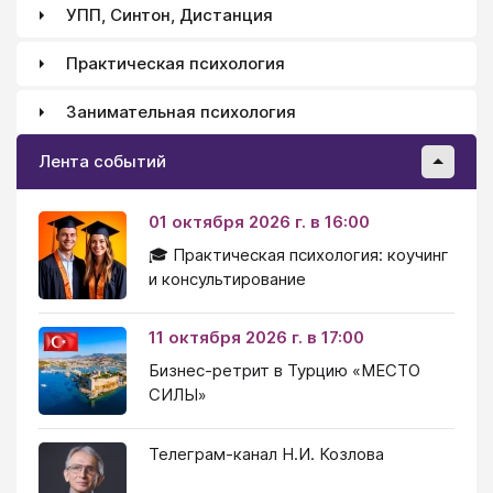
УПП, Синтон, Дистанция
Практическая психология
Занимательная психология
Лента событий
01 октября 2026 г. в 16:00
🎓 Практическая психология: коучинг
и консультирование
11 октября 2026 г. в 17:00
Бизнес-ретрит в Турцию «МЕСТО
СИЛЫ»
Телеграм-канал Н.И. Козлова