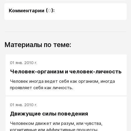
Комментарии
(
0
):
Материалы по теме:
01 янв. 2010 г.
Человек-организм и человек-личность
Человек иногда ведет себя как организм, иногда
проявляет себя как личность.
01 янв. 2010 г.
Движущие силы поведения
Человеком движет или разум, или чувства,
когнитивные или аффективные процессы.