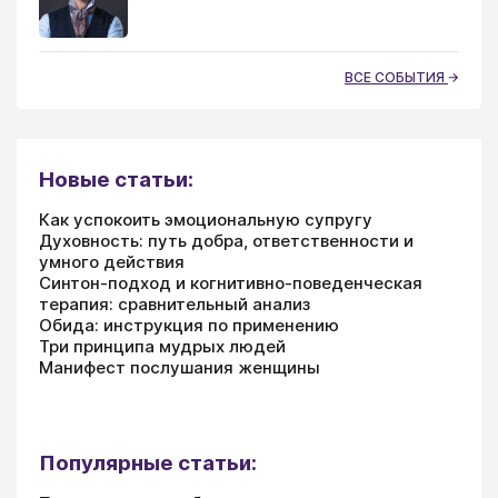
ВСЕ СОБЫТИЯ
Новые статьи:
Как успокоить эмоциональную супругу
Духовность: путь добра, ответственности и
умного действия
Синтон-подход и когнитивно-поведенческая
терапия: сравнительный анализ
Обида: инструкция по применению
Три принципа мудрых людей
Манифест послушания женщины
Популярные статьи: