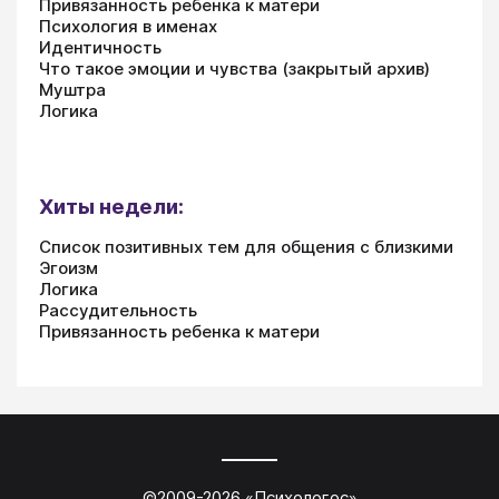
Привязанность ребенка к матери
Психология в именах
Идентичность
Что такое эмоции и чувства (закрытый архив)
Муштра
Логика
Хиты недели:
Список позитивных тем для общения с близкими
Эгоизм
Логика
Рассудительность
Привязанность ребенка к матери
©2009-
2026
«
Психологос
»