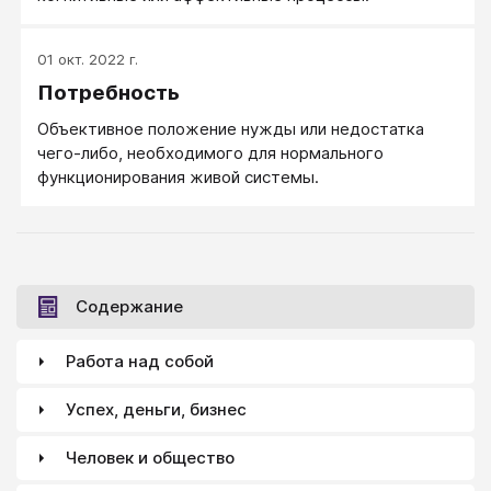
01 окт. 2022 г.
Потребность
Объективное положение нужды или недостатка
чего-либо, необходимого для нормального
функционирования живой системы.
Содержание
Работа над собой
Успех, деньги, бизнес
Человек и общество