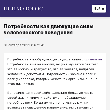
Войти
Потребности как движущие силы
человеческого поведения
01 октября 2022 г. в 21:41
Потребность - пробуждающаяся душа живого
организма
.
Потребность еще не мыслит, но уже мучается без того,
что ей нужно, и требует то, что ей хочется, напрягая
человека к действиям. Потребность - замена целей и
воли у человека, который живет как организм, еще не
став личностью.
Большинство людей действительно большую часть
своей жизни живут и действуют, побуждаемые
потребностями. Когда им что-то не хватает, у них
возникает повышенное напряжение, им становится