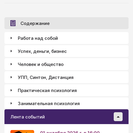
Содержание
Работа над собой
Успех, деньги, бизнес
Человек и общество
УПП, Синтон, Дистанция
Практическая психология
Занимательная психология
Лента событий
01 октября 2026 г. в 16:00