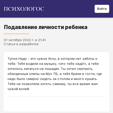
Войти
Подавление личности ребенка
01 октября 2022 г. в 21:41
Статья в разработке
Тупое Надо - это чужое Хочу, в котором нет заботы о
тебе. Тебя водили на музыку, «это тебе надо!», а тебе
хотелось кататься на лошадях. Ты хотел смотреть
обалденные клипы на Муз ТВ, а тебя брали в гости, где
надо было смирно сидеть за столом и много кушать.
Тебе не позволяли хотеть самому, ты все время жил
чужой волей.