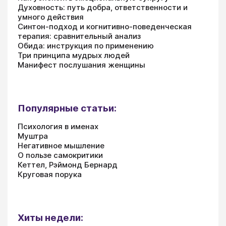
Духовность: путь добра, ответственности и
умного действия
Синтон-подход и когнитивно-поведенческая
терапия: сравнительный анализ
Обида: инструкция по применению
Три принципа мудрых людей
Манифест послушания женщины
Популярные статьи:
Психология в именах
Муштра
Негативное мышление
О пользе самокритики
Кеттел, Рэймонд Бернард
Круговая порука
Хиты недели: