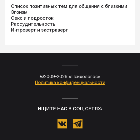
Список позитивных тем для общения с близкими
Эгоизм
Секс и подросток
Рассудительность
Интроверт и экстраверт
©2009-
2026
«
Психологос
»
Политика конфиденциальности
ИЩИТЕ НАС В СОЦ.СЕТЯХ: