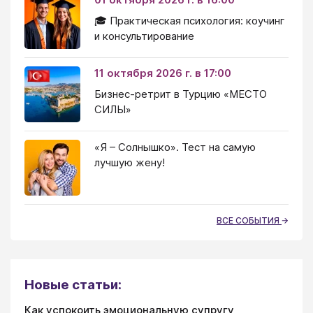
🎓 Практическая психология: коучинг
и консультирование
11 октября 2026 г. в 17:00
Бизнес-ретрит в Турцию «МЕСТО
СИЛЫ»
«Я – Солнышко». Тест на самую
лучшую жену!
ВСЕ СОБЫТИЯ
Новые статьи:
Как успокоить эмоциональную супругу