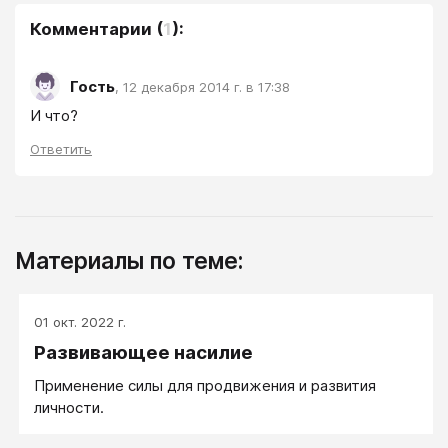
Комментарии
(
1
):
Гость
,
12 декабря 2014 г. в 17:38
И что?
Ответить
Материалы по теме:
01 окт. 2022 г.
Развивающее насилие
Применение силы для продвижения и развития
личности.