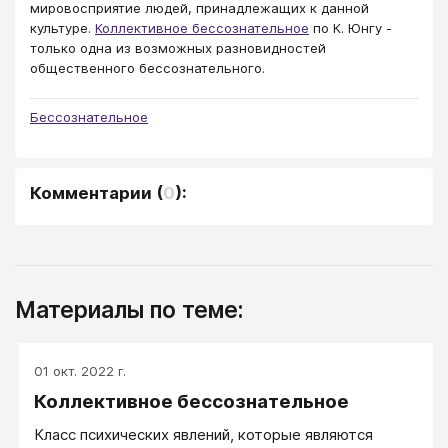
мировосприятие людей, принадлежащих к данной
культуре.
Коллективное бессознательное
по К. Юнгу -
только одна из возможных разновидностей
общественного бессознательного.
Бессознательное
Комментарии
(
0
):
Материалы по теме:
01 окт. 2022 г.
Коллективное бессознательное
Класс психических явлений, которые являются