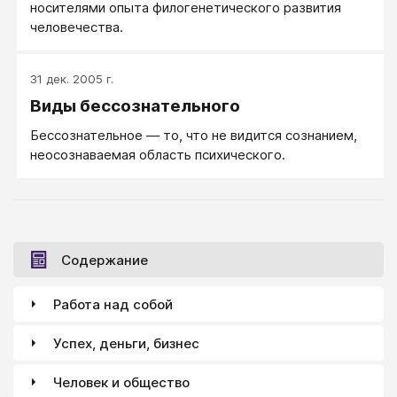
носителями опыта филогенетического развития
человечества.
31 дек. 2005 г.
Виды бессознательного
Бессознательное — то, что не видится сознанием,
неосознаваемая область психического.
Содержание
Работа над собой
Успех, деньги, бизнес
Человек и общество