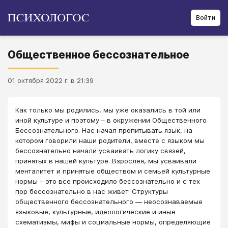
Войти
Общественное бессознательное
01 октября 2022 г. в 21:39
Как только мы родились, мы уже оказались в той или
иной культуре и поэтому – в окружении Общественного
Бессознательного. Нас начал пропитывать язык, на
котором говорили наши родители, вместе с языком мы
бессознательно начали усваивать логику связей,
принятых в нашей культуре. Взрослея, мы усваивали
менталитет и принятые обществом и семьей культурные
нормы – это все происходило бессознательно и с тех
пор бессознательно в нас живет. Структуры
общественного бессознательного — неосознаваемые
языковые, культурные, идеологические и иные
схематизмы, мифы и социальные нормы, определяющие