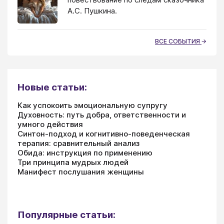
А.С. Пушкина.
ВСЕ СОБЫТИЯ
Новые статьи:
Как успокоить эмоциональную супругу
Духовность: путь добра, ответственности и
умного действия
Синтон-подход и когнитивно-поведенческая
терапия: сравнительный анализ
Обида: инструкция по применению
Три принципа мудрых людей
Манифест послушания женщины
Популярные статьи: