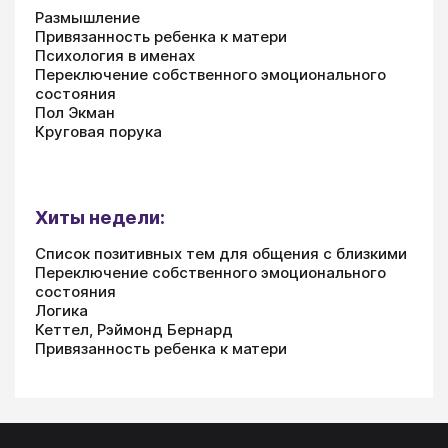
Размышление
Привязанность ребенка к матери
Психология в именах
Переключение собственного эмоционального
состояния
Пол Экман
Круговая порука
Хиты недели:
Список позитивных тем для общения с близкими
Переключение собственного эмоционального
состояния
Логика
Кеттел, Рэймонд Бернард
Привязанность ребенка к матери