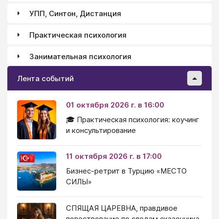
УПП, Синтон, Дистанция
Практическая психология
Занимательная психология
Лента событий
01 октября 2026 г. в 16:00
🎓 Практическая психология: коучинг
и консультирование
11 октября 2026 г. в 17:00
Бизнес-ретрит в Турцию «МЕСТО
СИЛЫ»
СПЯЩАЯ ЦАРЕВНА, правдивое
повествование по следам сказочника