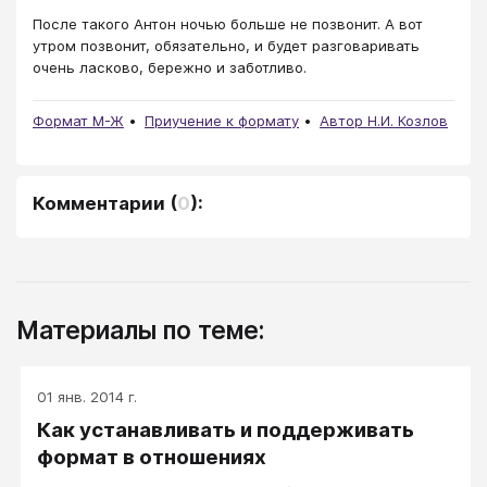
После такого Антон ночью больше не позвонит. А вот
утром позвонит, обязательно, и будет разговаривать
очень ласково, бережно и заботливо.
Формат М-Ж
Приучение к формату
Автор Н.И. Козлов
Комментарии
(
0
):
Материалы по теме:
01 янв. 2014 г.
Как устанавливать и поддерживать
формат в отношениях