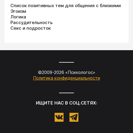
Список позитивных тем для общения с близкими
Эгоизм
Логика
Рассудительность
Секс и подросток
©2009-
2026
«
Психологос
»
Политика конфиденциальности
ИЩИТЕ НАС В СОЦ.СЕТЯХ: