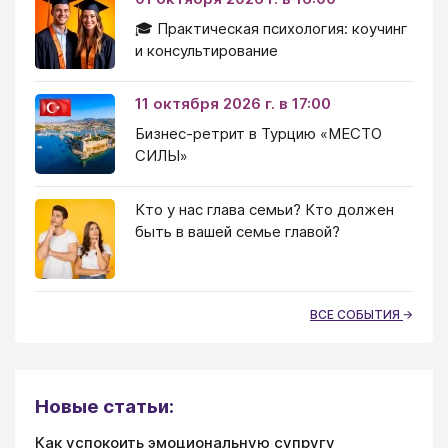
🎓 Практическая психология: коучинг
и консультирование
11 октября 2026 г. в 17:00
Бизнес-ретрит в Турцию «МЕСТО
СИЛЫ»
Кто у нас глава семьи? Кто должен
быть в вашей семье главой?
ВСЕ СОБЫТИЯ
Новые статьи:
Как успокоить эмоциональную супругу