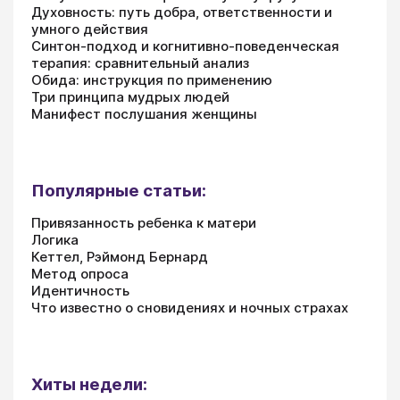
Духовность: путь добра, ответственности и
умного действия
Синтон-подход и когнитивно-поведенческая
терапия: сравнительный анализ
Обида: инструкция по применению
Три принципа мудрых людей
Манифест послушания женщины
Популярные статьи:
Привязанность ребенка к матери
Логика
Кеттел, Рэймонд Бернард
Метод опроса
Идентичность
Что известно о сновидениях и ночных страхах
Хиты недели: