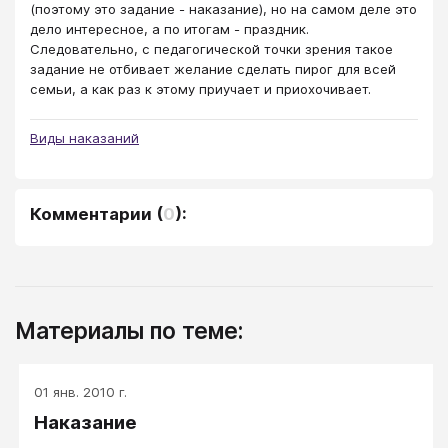
(поэтому это задание - наказание), но на самом деле это
дело интересное, а по итогам - праздник.
Следовательно, с педагогической точки зрения такое
задание не отбивает желание сделать пирог для всей
семьи, а как раз к этому приучает и приохочивает.
Виды наказаний
Комментарии
(
0
):
Материалы по теме:
01 янв. 2010 г.
Наказание