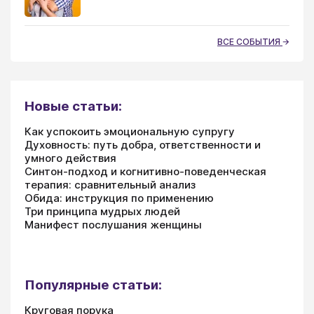
ВСЕ СОБЫТИЯ
Новые статьи:
Как успокоить эмоциональную супругу
Духовность: путь добра, ответственности и
умного действия
Синтон-подход и когнитивно-поведенческая
терапия: сравнительный анализ
Обида: инструкция по применению
Три принципа мудрых людей
Манифест послушания женщины
Популярные статьи:
Круговая порука