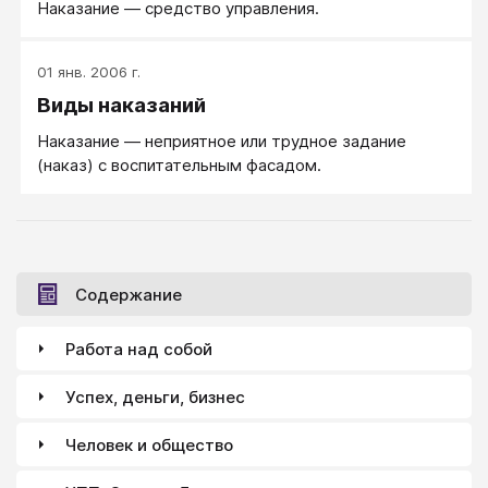
Наказание — средство управления.
01 янв. 2006 г.
Виды наказаний
Наказание — неприятное или трудное задание
(наказ) с воспитательным фасадом.
Содержание
Работа над собой
Успех, деньги, бизнес
Человек и общество