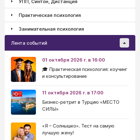
УПП, Синтон, Дистанция
Практическая психология
Занимательная психология
Лента событий
01 октября 2026 г. в 16:00
🎓 Практическая психология: коучинг
и консультирование
11 октября 2026 г. в 17:00
Бизнес-ретрит в Турцию «МЕСТО
СИЛЫ»
«Я – Солнышко». Тест на самую
лучшую жену!