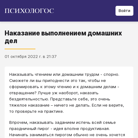
Войти
Наказание выполнением домашних
дел
01 октября 2022 г. в 21:37
Наказывать чтением или домашним трудом - спорно.
Сможете ли вы приподнести это так, чтобы не
сформировать к этому чтению и к домашним делам -
отвращение? Лучше уж наоборот, наказать
бездеятельностью. Представьте себе, это очень
тяжелое наказание – ничего не делать. Если не верите,
то проверьте на практике.
Впрочем, наказывать заданием испечь всей семье
праздничный пирог - идея вполне продуктивная.
Начинать заниматься пирогом обычно не очень хочется