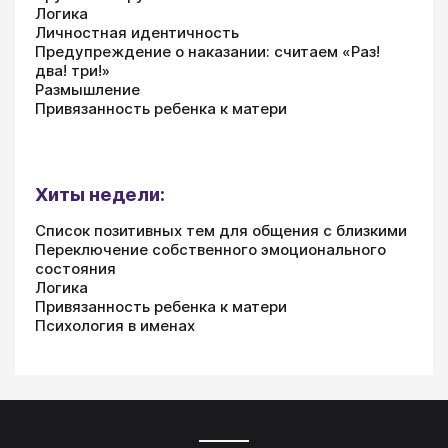
Логика
Личностная идентичность
Предупреждение о наказании: считаем «Раз!
два! три!»
Размышление
Привязанность ребенка к матери
Хиты недели:
Список позитивных тем для общения с близкими
Переключение собственного эмоционального
состояния
Логика
Привязанность ребенка к матери
Психология в именах