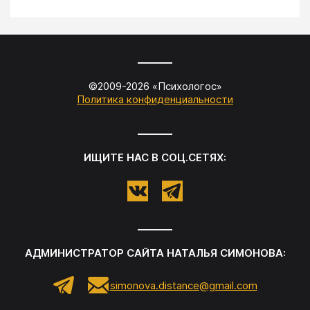
©2009-
2026
«
Психологос
»
Политика конфиденциальности
ИЩИТЕ НАС В СОЦ.СЕТЯХ:
АДМИНИСТРАТОР САЙТА
НАТАЛЬЯ СИМОНОВА
:
simonova.distance@gmail.com