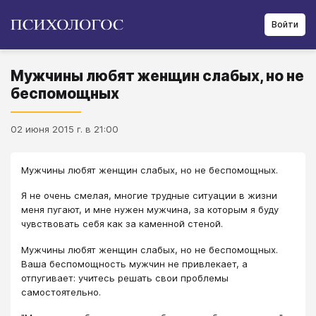
Войти
Мужчины любят женщин слабых, но не
беспомощных
02 июня 2015 г. в 21:00
Мужчины любят женщин слабых, но не беспомощных.
Я не очень смелая, многие трудные ситуации в жизни
меня пугают, и мне нужен мужчина, за которым я буду
чувствовать себя как за каменной стеной.
Мужчины любят женщин слабых, но не беспомощных.
Ваша беспомощность мужчин не привлекает, а
отпугивает: учитесь решать свои проблемы
самостоятельно.