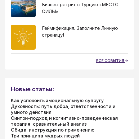
Бизнес-ретрит в Турцию «МЕСТО
СИЛЫ»
Геймификация. Заполните Личную
страницу!
ВСЕ СОБЫТИЯ
Новые статьи:
Как успокоить эмоциональную супругу
Духовность: путь добра, ответственности и
умного действия
Синтон-подход и когнитивно-поведенческая
терапия: сравнительный анализ
Обида: инструкция по применению
Три принципа мудрых людей