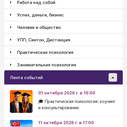
Работа над собой
Успех, деньги, бизнес
Человек и общество
УПП, Синтон, Дистанция
Практическая психология
Занимательная психология
Лента событий
01 октября 2026 г. в 16:00
🎓 Практическая психология: коучинг
и консультирование
11 октября 2026 г. в 17:00