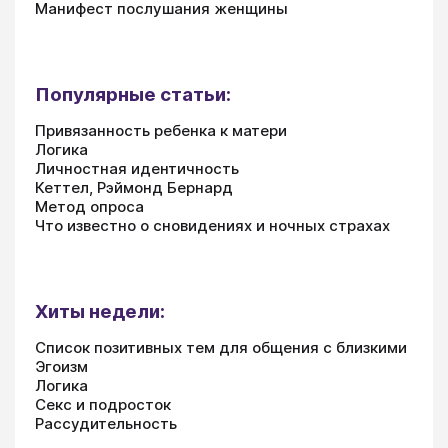
Манифест послушания женщины
Популярные статьи:
Привязанность ребенка к матери
Логика
Личностная идентичность
Кеттел, Рэймонд Бернард
Метод опроса
Что известно о сновидениях и ночных страхах
Хиты недели:
Список позитивных тем для общения с близкими
Эгоизм
Логика
Секс и подросток
Рассудительность