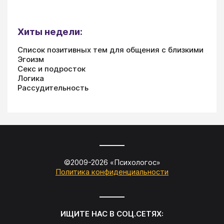
Хиты недели:
Список позитивных тем для общения с близкими
Эгоизм
Секс и подросток
Логика
Рассудительность
©2009-
2026
«
Психологос
»
Политика конфиденциальности
ИЩИТЕ НАС В СОЦ.СЕТЯХ: