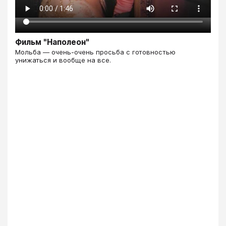
Фильм "Наполеон"
Мольба — очень-очень просьба с готовностью
унижаться и вообще на все.