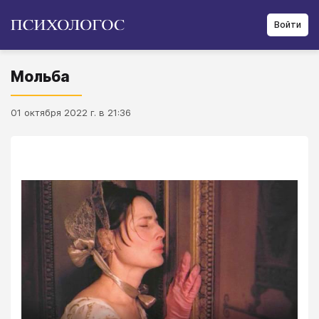
Войти
Мольба
01 октября 2022 г. в 21:36