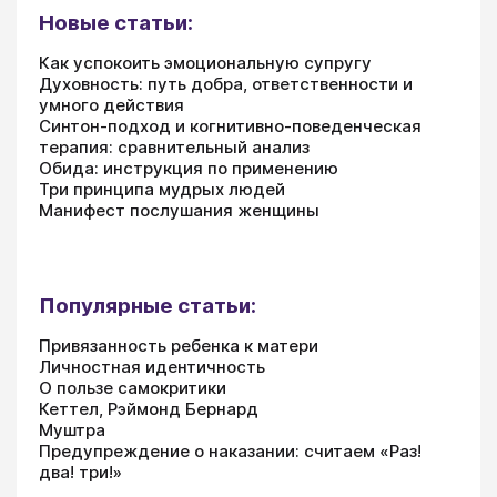
Новые статьи:
Как успокоить эмоциональную супругу
Духовность: путь добра, ответственности и
умного действия
Синтон-подход и когнитивно-поведенческая
терапия: сравнительный анализ
Обида: инструкция по применению
Три принципа мудрых людей
Манифест послушания женщины
Популярные статьи:
Привязанность ребенка к матери
Личностная идентичность
О пользе самокритики
Кеттел, Рэймонд Бернард
Муштра
Предупреждение о наказании: считаем «Раз!
два! три!»