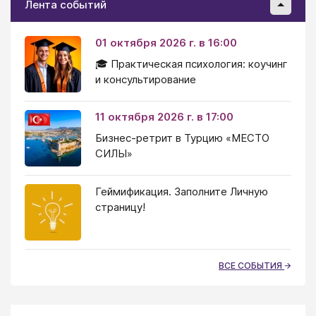
Лента событий
01 октября 2026 г. в 16:00
🎓 Практическая психология: коучинг
и консультирование
11 октября 2026 г. в 17:00
Бизнес-ретрит в Турцию «МЕСТО
СИЛЫ»
Геймификация. Заполните Личную
страницу!
ВСЕ СОБЫТИЯ