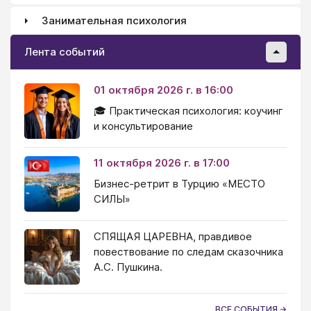
Занимательная психология
Лента событий
01 октября 2026 г. в 16:00
🎓 Практическая психология: коучинг
и консультирование
11 октября 2026 г. в 17:00
Бизнес-ретрит в Турцию «МЕСТО
СИЛЫ»
СПЯЩАЯ ЦАРЕВНА, правдивое
повествование по следам сказочника
А.С. Пушкина.
ВСЕ СОБЫТИЯ