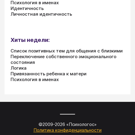
Психология в именах
Идентичность
Личностная идентичность
Хиты недели:
Список позитивных тем для общения с близкими
Переключение собственного эмоционального
состояния
Логика
Привязанность ребенка к матери
Психология в именах
©2009-
2026
«
Психологос
»
Политика конфиденциальности