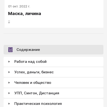
01 окт. 2022 г.
Маска, личина
;;
Содержание
Работа над собой
Успех, деньги, бизнес
Человек и общество
УПП, Синтон, Дистанция
Практическая психология