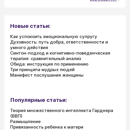
Новые статьи:
Как успокоить эмоциональную супругу
Духовность: путь добра, ответственности и
умного действия
Синтон-подход и когнитивно-поведенческая
терапия: сравнительный анализ
Обида: инструкция по применению
Три принципа мудрых людей
Манифест послушания женщины
Популярные статьи:
Теория множественного интеллекта Гарднера
(ВВП)
Размышление
Привязанность ребенка к матери