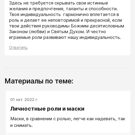
Здесь не требуется скрывать свои истинные 
желания и предпочтения, таланты и способности. 
Твоя индивидуальность  гармонично вплетается в 
роль и делает ее неповторимой и прекрасной, если 
твои действия руководимы Божиим десятисловным 
Законом (любви) и Святым Духом. И честно 
играемые роли развивают нашу индивидуальность.
Ответить
Материалы по теме:
01 окт. 2022 г.
Личностные роли и маски
Маски, в сравнении с ролью, легче как надевать, так
и снимать.