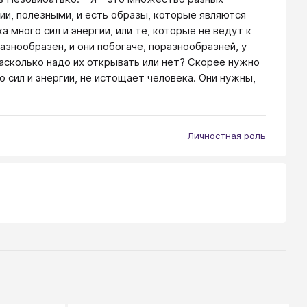
ии, полезными, и есть образы, которые являются
много сил и энергии, или те, которые не ведут к
азнообразен, и они побогаче, поразнообразней, у
асколько надо их открывать или нет? Скорее нужно
о сил и энергии, не истощает человека. Они нужны,
Личностная роль