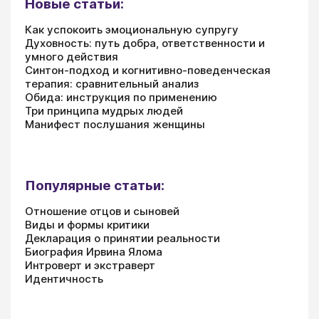
Новые статьи:
Как успокоить эмоциональную супругу
Духовность: путь добра, ответственности и
умного действия
Синтон-подход и когнитивно-поведенческая
терапия: сравнительный анализ
Обида: инструкция по применению
Три принципа мудрых людей
Манифест послушания женщины
Популярные статьи:
Отношение отцов и сыновей
Виды и формы критики
Декларация о принятии реальности
Биография Ирвина Ялома
Интроверт и экстраверт
Идентичность