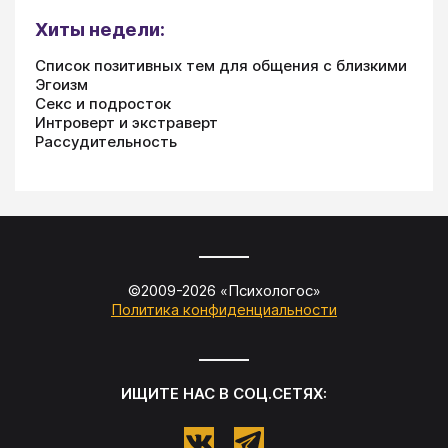
Хиты недели:
Список позитивных тем для общения с близкими
Эгоизм
Секс и подросток
Интроверт и экстраверт
Рассудительность
©2009-
2026
«
Психологос
»
Политика конфиденциальности
ИЩИТЕ НАС В СОЦ.СЕТЯХ: