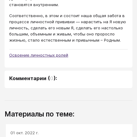
становятся внутренним.
Соответственно, в этом и состоит наша общая забота в
процессе личностной прививки — нарастить на Я новую
личность, сделать его новым Я, сделать его настолько
большим, объемным и живым, чтобы оно проросло
жизнью, стало естественным и привычным – Родным.
Освоение личностных ролей
Комментарии
(
0
):
Материалы по теме:
01 окт. 2022 г.