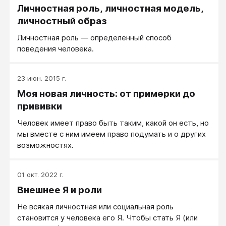
Личностная роль, личностная модель,
личностный образ
Личностная роль ― определенный способ
поведения человека.
23 июн. 2015 г.
Моя новая личность: от примерки до
прививки
Человек имеет право быть таким, какой он есть, но
мы вместе с ним имеем право подумать и о других
возможностях.
01 окт. 2022 г.
Внешнее Я и роли
Не всякая личностная или социальная роль
становится у человека его Я. Чтобы стать Я (или