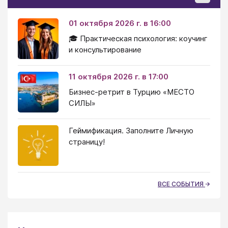
01 октября 2026 г. в 16:00
🎓 Практическая психология: коучинг
и консультирование
11 октября 2026 г. в 17:00
Бизнес-ретрит в Турцию «МЕСТО
СИЛЫ»
Геймификация. Заполните Личную
страницу!
ВСЕ СОБЫТИЯ