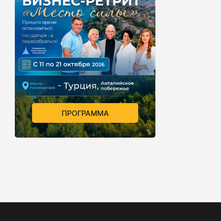
ПРОГРАММА