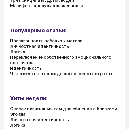
Три принципа мудрых людей
Манифест послушания женщины
Популярные статьи:
Привязанность ребенка к матери
Личностная идентичность
Логика
Переключение собственного эмоционального
состояния
Идентичность
Что известно о сновидениях и ночных страхах
Хиты недели:
Список позитивных тем для общения с близкими
Эгоизм
Личностная идентичность
Логика