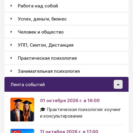
Работа над собой
Успех, деньги, бизнес
Человек и общество
УПП, Синтон, Дистанция
Практическая психология
Занимательная психология
Лента событий
01 октября 2026 г. в 16:00
🎓 Практическая психология: коучинг
и консультирование
11 октября 2026 г. в 17:00