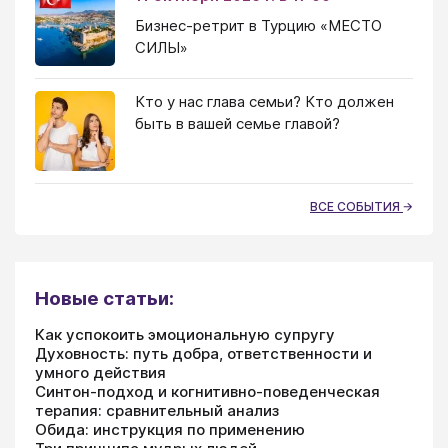
Бизнес-ретрит в Турцию «МЕСТО
СИЛЫ»
Кто у нас глава семьи? Кто должен
быть в вашей семье главой?
ВСЕ СОБЫТИЯ
Новые статьи:
Как успокоить эмоциональную супругу
Духовность: путь добра, ответственности и
умного действия
Синтон-подход и когнитивно-поведенческая
терапия: сравнительный анализ
Обида: инструкция по применению