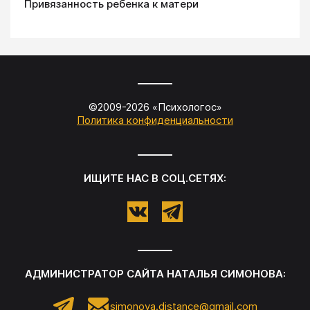
Привязанность ребенка к матери
©2009-
2026
«
Психологос
»
Политика конфиденциальности
ИЩИТЕ НАС В СОЦ.СЕТЯХ:
АДМИНИСТРАТОР САЙТА
НАТАЛЬЯ СИМОНОВА
:
simonova.distance@gmail.com