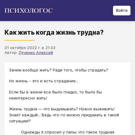
Войти
Как жить когда жизнь трудна?
01 октября 2022 г. в 21:33
Автор:
Лученко Алексей
Зачем вообще жить? Ради того, чтобы страдать?
Но жизнь - это и есть страдание...
Если бы в жизни все было гладко, то было бы
неинтересно жить!
Жизнь трудна — что выдумывать? Нужно выживать!
Знает каждый... Ведь что-то можно придумать в такой
ситуации!?
Однажды я спросил у папы: что такое трудная