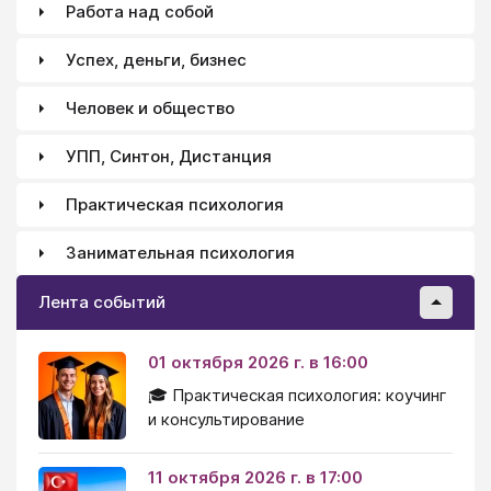
Работа над собой
Успех, деньги, бизнес
Человек и общество
УПП, Синтон, Дистанция
Практическая психология
Занимательная психология
Лента событий
01 октября 2026 г. в 16:00
🎓 Практическая психология: коучинг
и консультирование
11 октября 2026 г. в 17:00