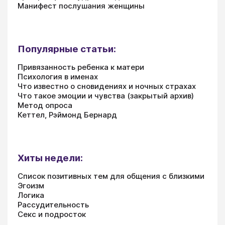
Манифест послушания женщины
Популярные статьи:
Привязанность ребенка к матери
Психология в именах
Что известно о сновидениях и ночных страхах
Что такое эмоции и чувства (закрытый архив)
Метод опроса
Кеттел, Рэймонд Бернард
Хиты недели:
Список позитивных тем для общения с близкими
Эгоизм
Логика
Рассудительность
Секс и подросток