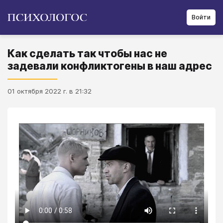
Войти
Как сделать так чтобы нас не
задевали конфликтогены в наш адрес
01 октября 2022 г. в 21:32