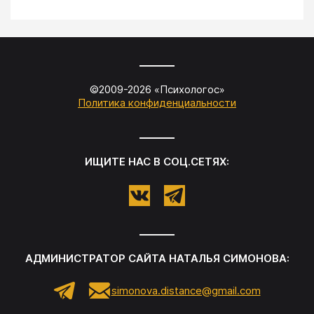
©2009-
2026
«
Психологос
»
Политика конфиденциальности
ИЩИТЕ НАС В СОЦ.СЕТЯХ:
АДМИНИСТРАТОР САЙТА
НАТАЛЬЯ СИМОНОВА
:
simonova.distance@gmail.com