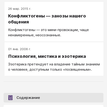
26 мар. 2015 г.
Конфликтогены — занозы нашего
общения
Конфликтогены — это мини-провокации, чаще
ненамеренные, неосознанные.
01 янв. 2006 г.
Психология, мистика и эзотерика
Эзотерика претендует на владение тайным знанием
о человеке, доступным только «посвященным».
Содержание