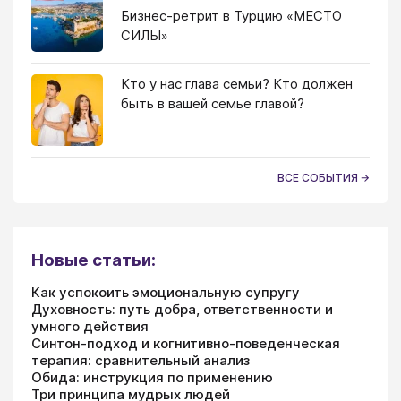
Бизнес-ретрит в Турцию «МЕСТО
СИЛЫ»
Кто у нас глава семьи? Кто должен
быть в вашей семье главой?
ВСЕ СОБЫТИЯ
Новые статьи:
Как успокоить эмоциональную супругу
Духовность: путь добра, ответственности и
умного действия
Синтон-подход и когнитивно-поведенческая
терапия: сравнительный анализ
Обида: инструкция по применению
Три принципа мудрых людей