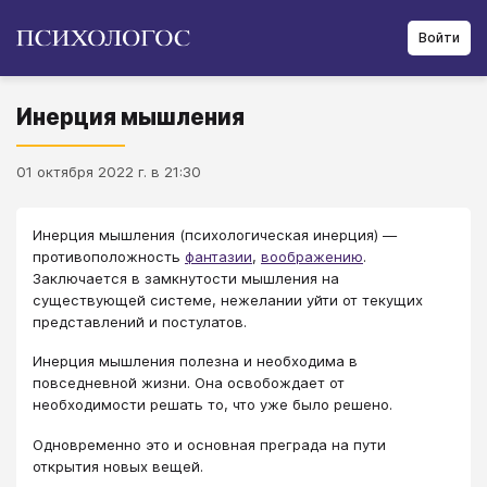
Войти
Инерция мышления
01 октября 2022 г. в 21:30
Инерция мышления (психологическая инерция) —
противоположность
фантазии
,
воображению
.
Заключается в замкнутости мышления на
существующей системе, нежелании уйти от текущих
представлений и постулатов.
Инерция мышления полезна и необходима в
повседневной жизни. Она освобождает от
необходимости решать то, что уже было решено.
Одновременно это и основная преграда на пути
открытия новых вещей.