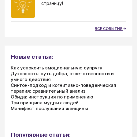
страницу!
ВСЕ СОБЫТИЯ
Новые статьи:
Как успокоить эмоциональную супругу
Духовность: путь добра, ответственности и
умного действия
Синтон-подход и когнитивно-поведенческая
терапия: сравнительный анализ
Обида: инструкция по применению
Три принципа мудрых людей
Манифест послушания женщины
Популярные статьи: