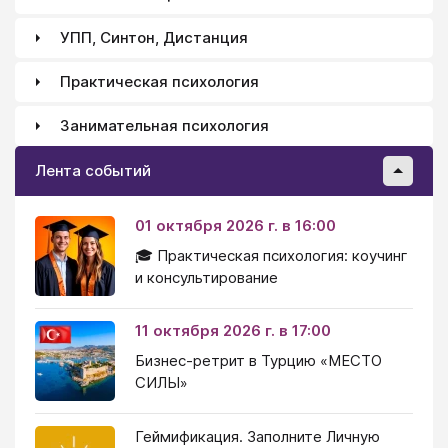
УПП, Синтон, Дистанция
Практическая психология
Занимательная психология
Лента событий
01 октября 2026 г. в 16:00
🎓 Практическая психология: коучинг
и консультирование
11 октября 2026 г. в 17:00
Бизнес-ретрит в Турцию «МЕСТО
СИЛЫ»
Геймификация. Заполните Личную