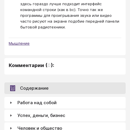
здесь гораздо лучше подходит интерфейс
командной строки (как в bc). Точно так же
программы для проигрывания звука или видео
часто рисуют на экране подобие передней панели
бытовой радиотехники.
Мышление
Комментарии
(
0
):
Содержание
Работа над собой
Успех, деньги, бизнес
Человек и общество