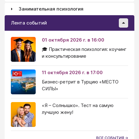
Занимательная психология
Лента событий
01 октября 2026 г. в 16:00
🎓 Практическая психология: коучинг
и консультирование
11 октября 2026 г. в 17:00
Бизнес-ретрит в Турцию «МЕСТО
СИЛЫ»
«Я – Солнышко». Тест на самую
лучшую жену!
ВСЕ СОБЫТИЯ