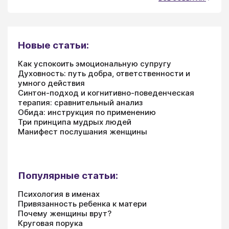
Новые статьи:
Как успокоить эмоциональную супругу
Духовность: путь добра, ответственности и
умного действия
Синтон-подход и когнитивно-поведенческая
терапия: сравнительный анализ
Обида: инструкция по применению
Три принципа мудрых людей
Манифест послушания женщины
Популярные статьи:
Психология в именах
Привязанность ребенка к матери
Почему женщины врут?
Круговая порука