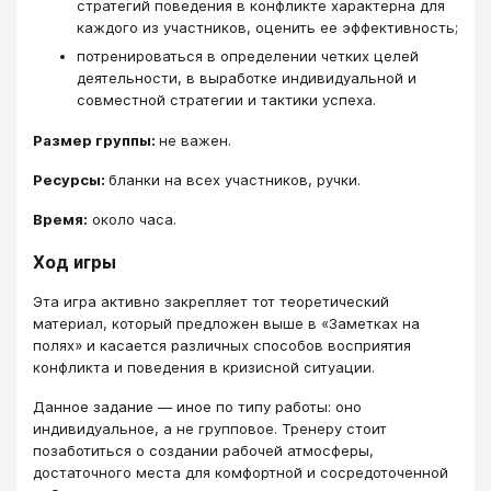
стратегий поведения в конфликте характерна для
каждого из участников, оценить ее эффективность;
потренироваться в определении четких целей
деятельности, в выработке индивидуальной и
совместной стратегии и тактики успеха.
Размер группы:
не важен.
Ресурсы:
бланки на всех участников, ручки.
Время:
около часа.
Ход игры
Эта игра активно закрепляет тот теоретический
материал, который предложен выше в «Заметках на
полях» и касается различных способов восприятия
конфликта и поведения в кризисной ситуации.
Данное задание ― иное по типу работы: оно
индивидуальное, а не групповое. Тренеру стоит
позаботиться о создании рабочей атмосферы,
достаточного места для комфортной и сосредоточенной