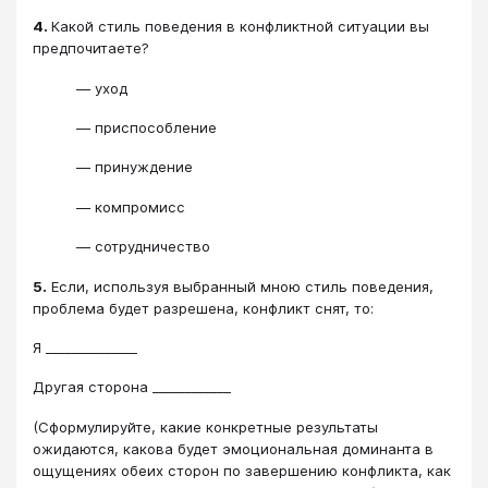
4.
Какой стиль поведения в конфликтной ситуации вы
предпочитаете?
― уход
― приспособление
― принуждение
― компромисс
― сотрудничество
5.
Если, используя выбранный мною стиль поведения,
проблема будет разрешена, конфликт снят, то:
Я ______________
Другая сторона ____________
(Сформулируйте, какие конкретные результаты
ожидаются, какова будет эмоциональная доминанта в
ощущениях обеих сторон по завершению конфликта, как