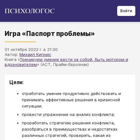
Войти
Игра «Паспорт проблемы»
01 октября 2022 г. в 21:30
Автор:
Михаил Кипнис
Книга «
Тренируем умение вести за собой, быть мотором и
вдохновителем
» (АСТ, Прайм-Еврознак)
Цели:
отработать умение продуктивно действовать и
принимать эффективные решения в кризисной
ситуации;
провести упражнение на анализ конфликта;
проработать стратегию решения конфликта,
разобраться в преимуществах и недостатках
различных стратегий, проверить, какая из