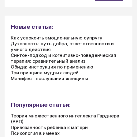
Новые статьи:
Как успокоить эмоциональную супругу
Духовность: путь добра, ответственности и
умного действия
Синтон-подход и когнитивно-поведенческая
терапия: сравнительный анализ
Обида: инструкция по применению
Три принципа мудрых людей
Манифест послушания женщины
Популярные статьи:
Теория множественного интеллекта Гарднера
(ВВП)
Привязанность ребенка к матери
Психология в именах