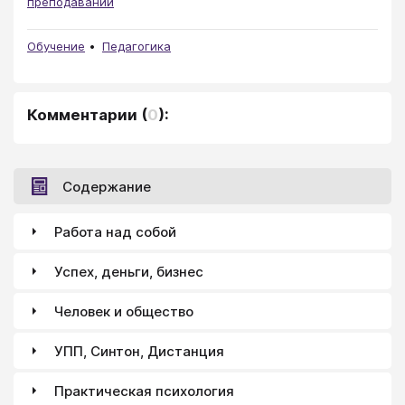
преподавании
Обучение
Педагогика
Комментарии
(
0
):
Содержание
Работа над собой
Успех, деньги, бизнес
Человек и общество
УПП, Синтон, Дистанция
Практическая психология