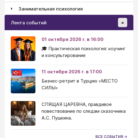
Занимательная психология
Лента событий
01 октября 2026 г. в 16:00
🎓 Практическая психология: коучинг
и консультирование
11 октября 2026 г. в 17:00
Бизнес-ретрит в Турцию «МЕСТО
СИЛЫ»
СПЯЩАЯ ЦАРЕВНА, правдивое
повествование по следам сказочника
А.С. Пушкина.
ВСЕ СОБЫТИЯ