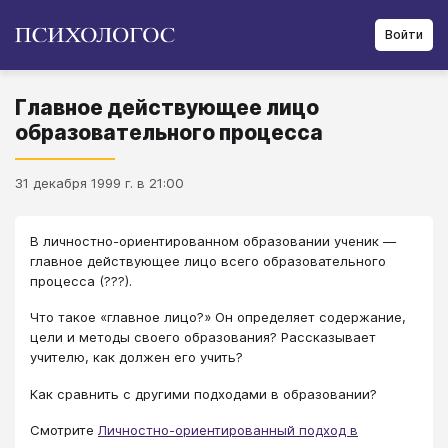
Войти
Главное действующее лицо
образовательного процесса
31 декабря 1999 г. в 21:00
В личностно-ориентированном образовании ученик —
главное действующее лицо всего образовательного
процесса (???).
Что такое «главное лицо?» Он определяет содержание,
цели и методы своего образования? Рассказывает
учителю, как должен его учить?
Как сравнить с другими подходами в образовании?
Смотрите
Личностно-ориентированный подход в