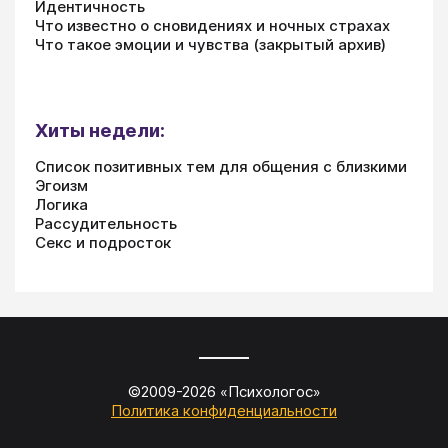
Идентичность
Что известно о сновидениях и ночных страхах
Что такое эмоции и чувства (закрытый архив)
Хиты недели:
Список позитивных тем для общения с близкими
Эгоизм
Логика
Рассудительность
Секс и подросток
©2009-
2026
«
Психологос
»
Политика конфиденциальности