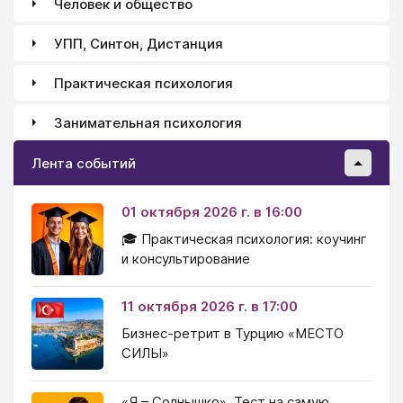
Человек и общество
УПП, Синтон, Дистанция
Практическая психология
Занимательная психология
Лента событий
01 октября 2026 г. в 16:00
🎓 Практическая психология: коучинг
и консультирование
11 октября 2026 г. в 17:00
Бизнес-ретрит в Турцию «МЕСТО
СИЛЫ»
«Я – Солнышко». Тест на самую