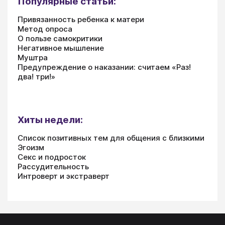
Популярные статьи:
Привязанность ребенка к матери
Метод опроса
О пользе самокритики
Негативное мышление
Муштра
Предупреждение о наказании: считаем «Раз!
два! три!»
Хиты недели:
Список позитивных тем для общения с близкими
Эгоизм
Секс и подросток
Рассудительность
Интроверт и экстраверт