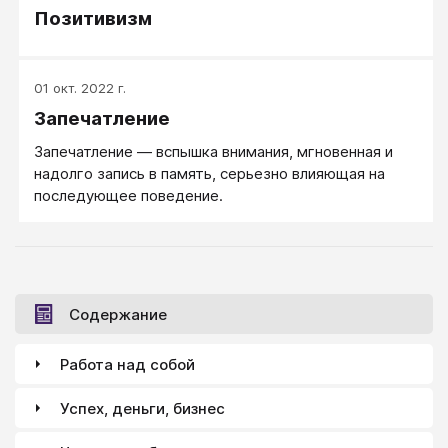
Позитивизм
01 окт. 2022 г.
Запечатление
Запечатление — вспышка внимания, мгновенная и
надолго запись в память, серьезно влияющая на
последующее поведение.
Содержание
Работа над собой
Успех, деньги, бизнес