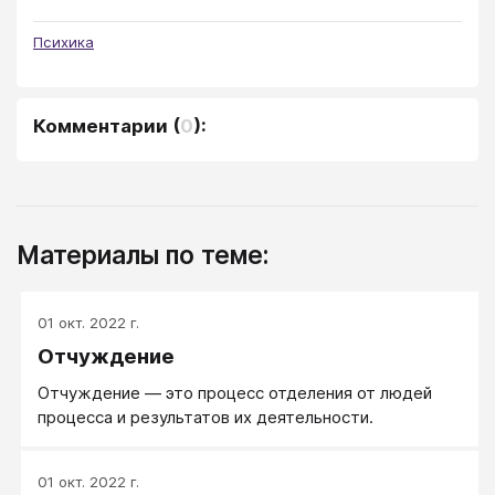
Психика
Комментарии
(
0
):
Материалы по теме:
01 окт. 2022 г.
Отчуждение
Отчуждение — это процесс отделения от людей
процесса и результатов их деятельности.
01 окт. 2022 г.