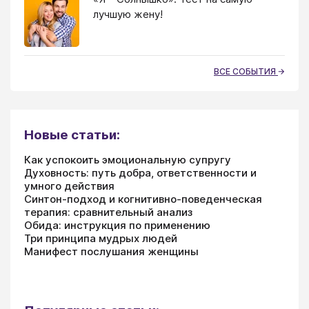
лучшую жену!
ВСЕ СОБЫТИЯ
Новые статьи:
Как успокоить эмоциональную супругу
Духовность: путь добра, ответственности и
умного действия
Синтон-подход и когнитивно-поведенческая
терапия: сравнительный анализ
Обида: инструкция по применению
Три принципа мудрых людей
Манифест послушания женщины