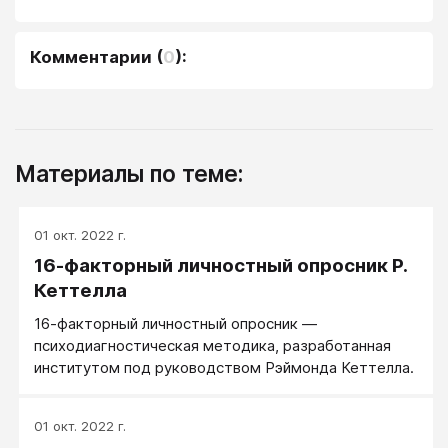
Комментарии
(
0
):
Материалы по теме:
01 окт. 2022 г.
16-факторный личностный опросник Р.
Кеттелла
16-факторный личностный опросник —
психодиагностическая методика, разработанная
институтом под руководством Рэймонда Кеттелла.
01 окт. 2022 г.