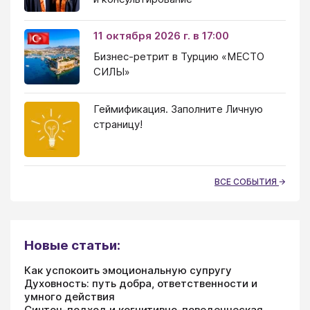
11 октября 2026 г. в 17:00
Бизнес-ретрит в Турцию «МЕСТО
СИЛЫ»
Геймификация. Заполните Личную
страницу!
ВСЕ СОБЫТИЯ
Новые статьи:
Как успокоить эмоциональную супругу
Духовность: путь добра, ответственности и
умного действия
Синтон-подход и когнитивно-поведенческая