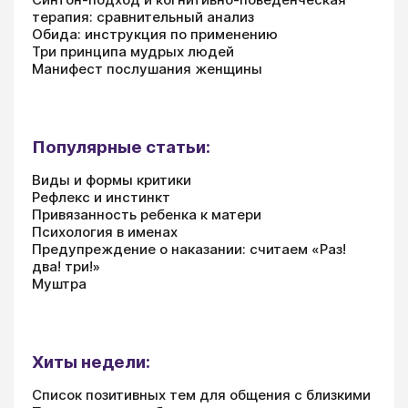
терапия: сравнительный анализ
Обида: инструкция по применению
Три принципа мудрых людей
Манифест послушания женщины
Популярные статьи:
Виды и формы критики
Рефлекс и инстинкт
Привязанность ребенка к матери
Психология в именах
Предупреждение о наказании: считаем «Раз!
два! три!»
Муштра
Хиты недели:
Список позитивных тем для общения с близкими