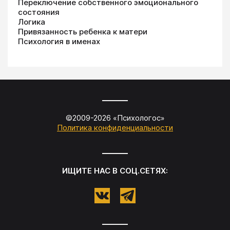
Переключение собственного эмоционального
состояния
Логика
Привязанность ребенка к матери
Психология в именах
©2009-
2026
«
Психологос
»
Политика конфиденциальности
ИЩИТЕ НАС В СОЦ.СЕТЯХ: