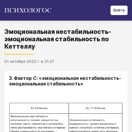
Войти
Эмоциональная нестабильность-
эмоциональная стабильность по
Кеттеллу
01 октября 2022 г. в 21:27
3. Фактор С: «эмоциональная нестабильность-
эмоциональная стабильность»