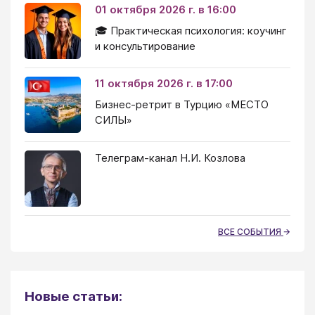
01 октября 2026 г. в 16:00
🎓 Практическая психология: коучинг
и консультирование
11 октября 2026 г. в 17:00
Бизнес-ретрит в Турцию «МЕСТО
СИЛЫ»
Телеграм-канал Н.И. Козлова
ВСЕ СОБЫТИЯ
Новые статьи: