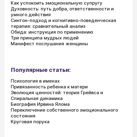
Как успокоить эмоциональную супругу
Духовность: путь добра, ответственности и
умного действия
Синтон-подход и когнитивно-поведенческая
терапия: сравнительный анализ
Обида: инструкция по применению
Три принципа мудрых людей
Манифест послушания женщины
Популярные статьи:
Психология в именах
Привязанность ребенка к матери
Эволюция ценностей: теория Грейвса и
Спиральная динамика
Биография Ирвина Ялома
Переключение собственного эмоционального
состояния
Круговая порука