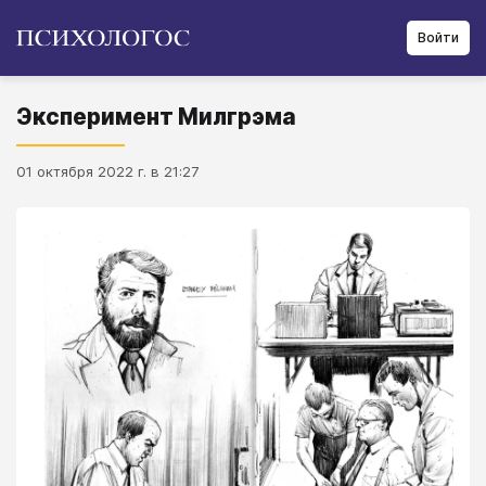
Войти
Эксперимент Милгрэма
01 октября 2022 г. в 21:27